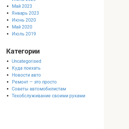
Май 2023
Январь 2023
Июнь 2020
Май 2020
Июль 2019
Категории
Uncategorised
Куда поехать
Новости авто
Ремонт — это просто
Советы автомобилистам
Техобслуживание своими руками