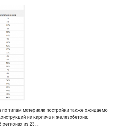
 по типам материала постройки также ожидаемо
онструкций из кирпича и железобетона:
 регионах из 23,…