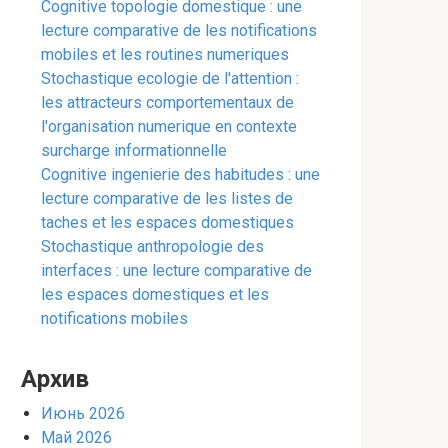
Cognitive topologie domestique : une
lecture comparative de les notifications
mobiles et les routines numeriques
Stochastique ecologie de l'attention :
les attracteurs comportementaux de
l'organisation numerique en contexte
surcharge informationnelle
Cognitive ingenierie des habitudes : une
lecture comparative de les listes de
taches et les espaces domestiques
Stochastique anthropologie des
interfaces : une lecture comparative de
les espaces domestiques et les
notifications mobiles
Архив
Июнь 2026
Май 2026