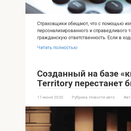
Страховщики обещают, что с помощью из
персонализированного и справедливого 
гражданскую ответственность. Если в ход
Читать полностью
Созданный на базе «к
Territory перестанет
17 июня 2020
Рубрика:
Новости авто
Авт