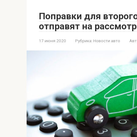
Поправки для второг
отправят на рассмотр
17 июня 2020
Рубрика:
Новости авто
Авт