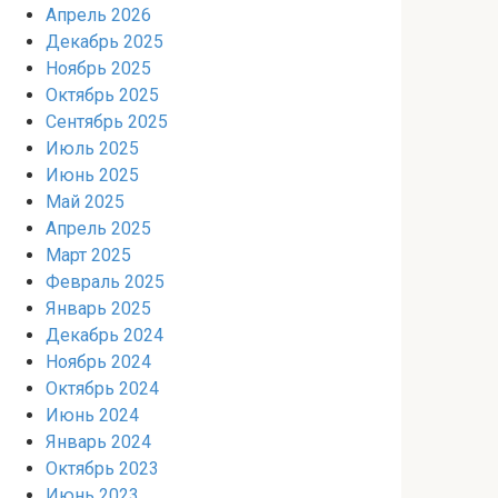
Апрель 2026
Декабрь 2025
Ноябрь 2025
Октябрь 2025
Сентябрь 2025
Июль 2025
Июнь 2025
Май 2025
Апрель 2025
Март 2025
Февраль 2025
Январь 2025
Декабрь 2024
Ноябрь 2024
Октябрь 2024
Июнь 2024
Январь 2024
Октябрь 2023
Июнь 2023