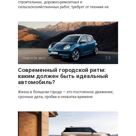
строительных, дорожно-ремонтных и
сельскохозяйственных работ, требует от техники не
Новости авто
0
Современный городской ритм:
каким должен быть идеальный
автомобиль?
Жизнь в большом городе — это постоянное движение,
срочные дела, пробки и нехватка времени.