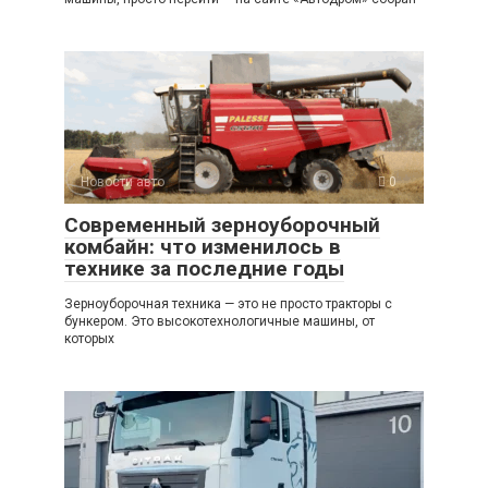
Новости авто
0
Современный зерноуборочный
комбайн: что изменилось в
технике за последние годы
Зерноуборочная техника — это не просто тракторы с
бункером. Это высокотехнологичные машины, от
которых