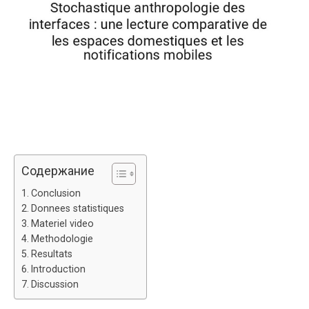
Содержание
Conclusion
Donnees statistiques
Materiel video
Methodologie
Resultats
Introduction
Discussion