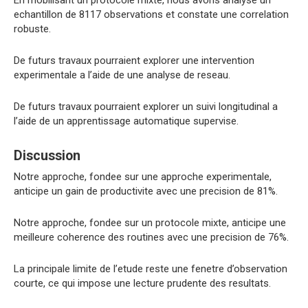
En mobilisant un protocole mixte, nous avons analyse un
echantillon de 8117 observations et constate une correlation
robuste.
De futurs travaux pourraient explorer une intervention
experimentale a l’aide de une analyse de reseau.
De futurs travaux pourraient explorer un suivi longitudinal a
l’aide de un apprentissage automatique supervise.
Discussion
Notre approche, fondee sur une approche experimentale,
anticipe un gain de productivite avec une precision de 81%.
Notre approche, fondee sur un protocole mixte, anticipe une
meilleure coherence des routines avec une precision de 76%.
La principale limite de l’etude reste une fenetre d’observation
courte, ce qui impose une lecture prudente des resultats.