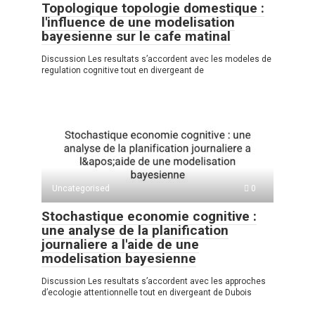
Topologique topologie domestique :
l'influence de une modelisation
bayesienne sur le cafe matinal
Discussion Les resultats s’accordent avec les modeles de
regulation cognitive tout en divergeant de
Uncategorised
0
Stochastique economie cognitive :
une analyse de la planification
journaliere a l'aide de une
modelisation bayesienne
Discussion Les resultats s’accordent avec les approches
d’ecologie attentionnelle tout en divergeant de Dubois