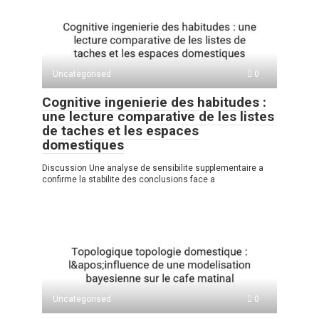
Uncategorised
0
Cognitive ingenierie des habitudes :
une lecture comparative de les listes
de taches et les espaces
domestiques
Discussion Une analyse de sensibilite supplementaire a
confirme la stabilite des conclusions face a
Uncategorised
0