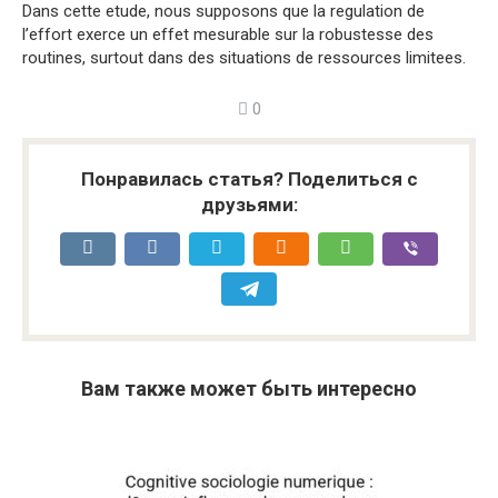
Dans cette etude, nous supposons que la regulation de
l’effort exerce un effet mesurable sur la robustesse des
routines, surtout dans des situations de ressources limitees.
0
Понравилась статья? Поделиться с
друзьями:
Вам также может быть интересно