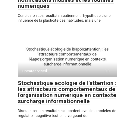
numeriques
Conclusion Les resultats soutiennent l’hypothese d’une
influence de la plasticite des habitudes, mais une
Uncategorised
0
Stochastique ecologie de l'attention :
les attracteurs comportementaux de
l'organisation numerique en contexte
surcharge informationnelle
Discussion Les resultats s’accordent avec les modeles de
regulation cognitive tout en divergeant de