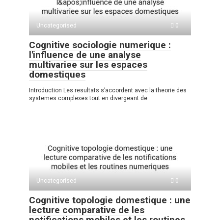
Uncategorised
0
Cognitive sociologie numerique :
l'influence de une analyse
multivariee sur les espaces
domestiques
Introduction Les resultats s’accordent avec la theorie des
systemes complexes tout en divergeant de
Uncategorised
0
Cognitive topologie domestique : une
lecture comparative de les
notifications mobiles et les routines