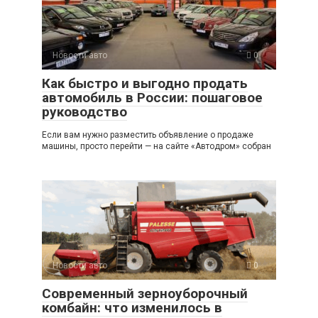
Новости авто
0
Как быстро и выгодно продать
автомобиль в России: пошаговое
руководство
Если вам нужно разместить объявление о продаже
машины, просто перейти — на сайте «Автодром» собран
Новости авто
0
Современный зерноуборочный
комбайн: что изменилось в