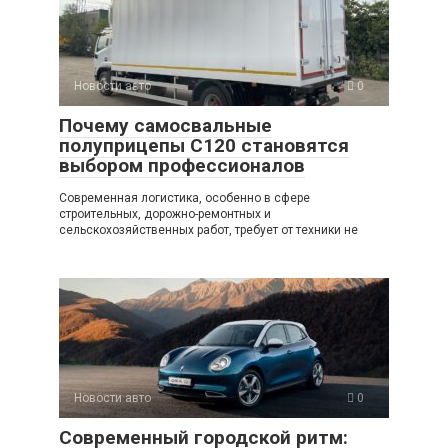
Новости авто
0
Почему самосвальные
полуприцепы C120 становятся
выбором профессионалов
Современная логистика, особенно в сфере
строительных, дорожно-ремонтных и
сельскохозяйственных работ, требует от техники не
Новости авто
0
Современный городской ритм: