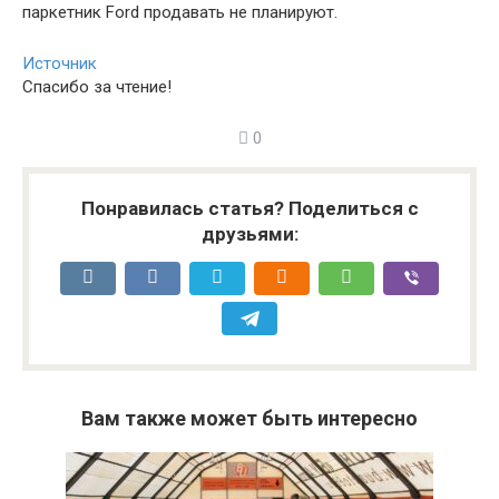
паркетник Ford продавать не планируют.
Источник
Спасибо за чтение!
0
Понравилась статья? Поделиться с
друзьями:
Вам также может быть интересно