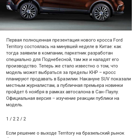
Первая полноценная презентация нового кросса Ford
Territory состоялась на минувшей неделе в Китае: как
тогда заявили в компании, паркетник разработан
специально для Поднебесной, там же и наладят его
производство. Теперь же стало известно о том, что
модель может выбраться за пределы КНР – кросс
планируют продавать в Бразилии. Накануне SUV показали
местным журналистам, а публичная премьера новинки
пройдет 6 ноября в рамках автосалона в Сан-Паулу.
Официальная версия – изучение реакции публики на
модель.
1
/ 2
2
/ 2
Если решение о выходе Territory на бразильский рынок