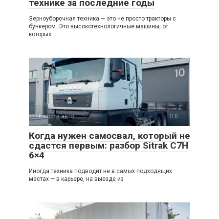
технике за последние годы
Зерноуборочная техника — это не просто тракторы с
бункером. Это высокотехнологичные машины, от
которых
Новости авто
0
Когда нужен самосвал, который не
сдастся первым: разбор Sitrak C7H
6×4
Иногда техника подводит не в самых подходящих
местах — в карьере, на выезде из