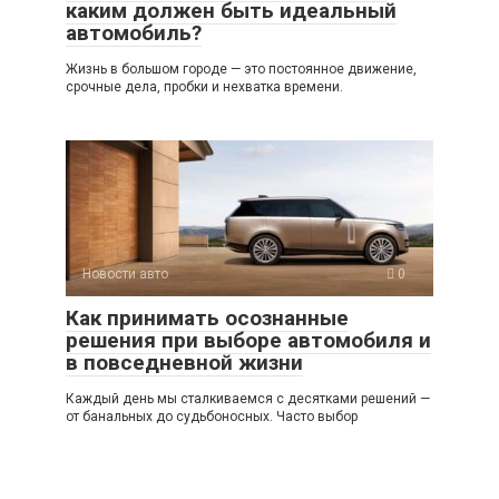
каким должен быть идеальный
автомобиль?
Жизнь в большом городе — это постоянное движение,
срочные дела, пробки и нехватка времени.
Новости авто
0
Как принимать осознанные
решения при выборе автомобиля и
в повседневной жизни
Каждый день мы сталкиваемся с десятками решений —
от банальных до судьбоносных. Часто выбор