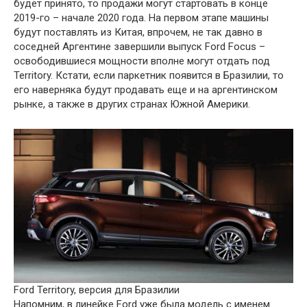
будет принято, то продажи могут стартовать в конце
2019-го – начале 2020 года. На первом этапе машины
будут поставлять из Китая, впрочем, не так давно в
соседней Аргентине завершили выпуск Ford Focus –
освободившиеся мощности вполне могут отдать под
Territory. Кстати, если паркетник появится в Бразилии, то
его наверняка будут продавать еще и на аргентинском
рынке, а также в других странах Южной Америки.
Ford Territory, версия для Бразилии
Напомним, в линейке Ford уже была модель с именем