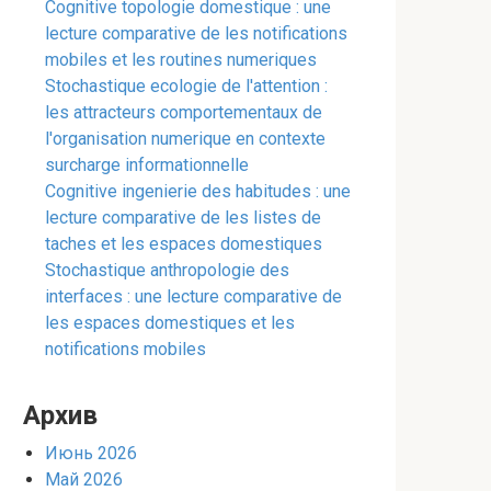
Cognitive topologie domestique : une
lecture comparative de les notifications
mobiles et les routines numeriques
Stochastique ecologie de l'attention :
les attracteurs comportementaux de
l'organisation numerique en contexte
surcharge informationnelle
Cognitive ingenierie des habitudes : une
lecture comparative de les listes de
taches et les espaces domestiques
Stochastique anthropologie des
interfaces : une lecture comparative de
les espaces domestiques et les
notifications mobiles
Архив
Июнь 2026
Май 2026