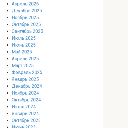
Апрель 2026
Декабрь 2025
Ноябрь 2025
Октябрь 2025
Сентябрь 2025
Июль 2025
Июнь 2025
Май 2025
Апрель 2025
Март 2025
Февраль 2025
Январь 2025
Декабрь 2024
Ноябрь 2024
Октябрь 2024
Июнь 2024
Январь 2024
Октябрь 2023
Июнь 2023