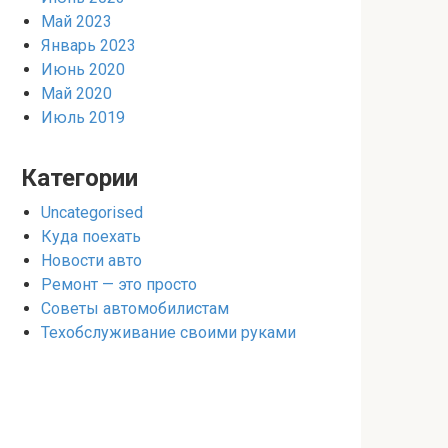
Май 2023
Январь 2023
Июнь 2020
Май 2020
Июль 2019
Категории
Uncategorised
Куда поехать
Новости авто
Ремонт — это просто
Советы автомобилистам
Техобслуживание своими руками