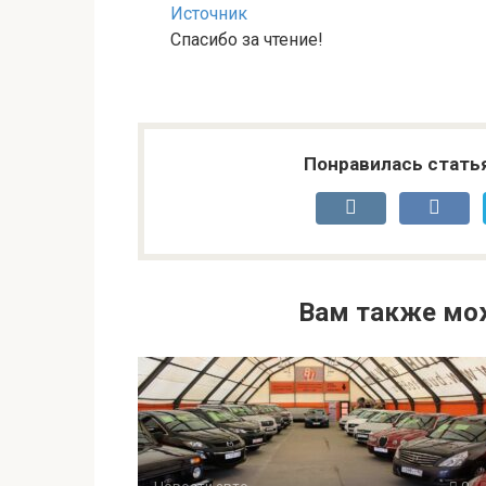
Источник
Спасибо за чтение!
Понравилась стать
Вам также мо