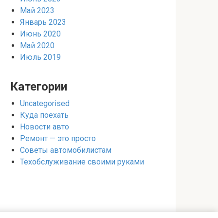
Май 2023
Январь 2023
Июнь 2020
Май 2020
Июль 2019
Категории
Uncategorised
Куда поехать
Новости авто
Ремонт — это просто
Советы автомобилистам
Техобслуживание своими руками