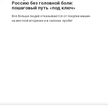
Россию без головной боли:
пошаговый путь «под ключ»
,
Всё больше людей отказываются от покупки машин
на местной вторичке и в салонах: пробег