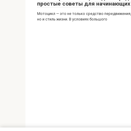
простые советы для начинающих
Мотоцикл — это не только средство передвижения
но и стиль жизни. В условиях большого