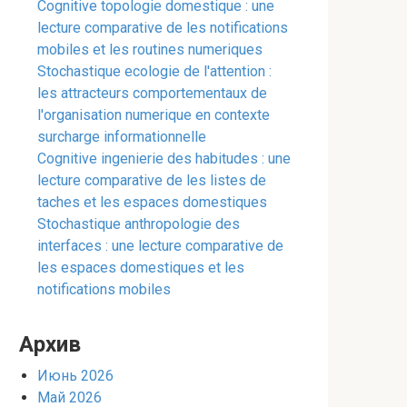
Cognitive topologie domestique : une
lecture comparative de les notifications
mobiles et les routines numeriques
Stochastique ecologie de l'attention :
les attracteurs comportementaux de
l'organisation numerique en contexte
surcharge informationnelle
Cognitive ingenierie des habitudes : une
lecture comparative de les listes de
taches et les espaces domestiques
Stochastique anthropologie des
interfaces : une lecture comparative de
les espaces domestiques et les
notifications mobiles
Архив
Июнь 2026
Май 2026