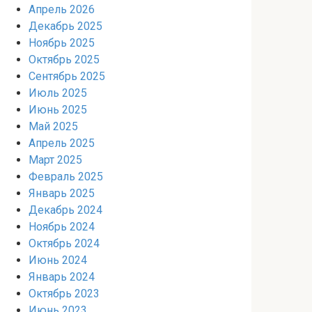
Апрель 2026
Декабрь 2025
Ноябрь 2025
Октябрь 2025
Сентябрь 2025
Июль 2025
Июнь 2025
Май 2025
Апрель 2025
Март 2025
Февраль 2025
Январь 2025
Декабрь 2024
Ноябрь 2024
Октябрь 2024
Июнь 2024
Январь 2024
Октябрь 2023
Июнь 2023