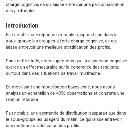
charge cognitive, ce qui laisse entrevoir une personnalisation
des protocoles.
Introduction
Fait notable, une reponse bimodale n’apparait que dans le
sous-groupe les groupes a forte charge cognitive, ce qui
laisse entrevoir une meilleure stratification des profils.
Dans cette etude, nous supposons que la dispersion cognitive
exerce un effet mesurable sur la coherence des resultats,
surtout dans des situations de travail multitache.
En mobilisant une modelisation bayesienne, nous avons
analyse un echantillon de 4356 observations et constate une
relation retardee.
Fait notable, une asymetrie de distribution n’apparait que dans
le sous-groupe les usagers du matin, ce qui laisse entrevoir
une meilleure stratification des profils.