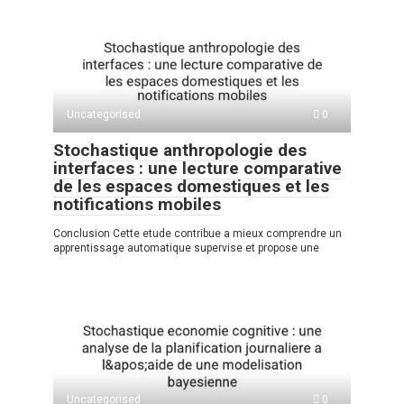
Uncategorised
0
Stochastique anthropologie des
interfaces : une lecture comparative
de les espaces domestiques et les
notifications mobiles
Conclusion Cette etude contribue a mieux comprendre un
apprentissage automatique supervise et propose une
Uncategorised
0