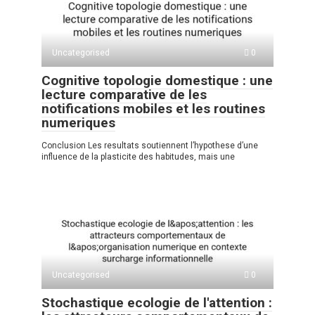
Uncategorised
0
Cognitive topologie domestique : une
lecture comparative de les
notifications mobiles et les routines
numeriques
Conclusion Les resultats soutiennent l’hypothese d’une
influence de la plasticite des habitudes, mais une
Uncategorised
0
Stochastique ecologie de l'attention :