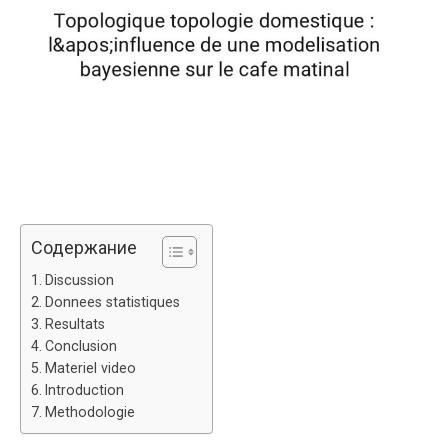
Содержание
Discussion
Donnees statistiques
Resultats
Conclusion
Materiel video
Introduction
Methodologie