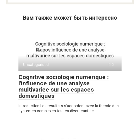
Вам также может быть интересно
Uncategorised
0
Cognitive sociologie numerique :
l'influence de une analyse
multivariee sur les espaces
domestiques
Introduction Les resultats s’accordent avec la theorie des
systemes complexes tout en divergeant de