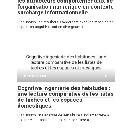
les attracteurs comportementaux de
l'organisation numerique en contexte
surcharge informationnelle
Discussion Les resultats s’accordent avec les modeles de
regulation cognitive tout en divergeant de
Uncategorised
0
Cognitive ingenierie des habitudes :
une lecture comparative de les listes
de taches et les espaces
domestiques
Discussion Une analyse de sensibilite supplementaire a
confirme la stabilite des conclusions face a