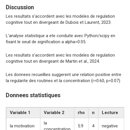
Discussion
Les resultats s’accordent avec les modeles de regulation
cognitive tout en divergeant de Dubois et Laurent, 2023.
L’analyse statistique a ete conduite avec Python/scipy en
fixant le seuil de signification a alpha=0.05.
Les resultats s’accordent avec les modeles de regulation
cognitive tout en divergeant de Martin et al., 2024.
Les donnees recueillies suggerent une relation positive entre
la regularite des routines et la concentration (r=0.60, p=0.07).
Donnees statistiques
Variable 1
Variable 2
rho
n
Lecture
la
la motivation
5.9
4
negative
concentration