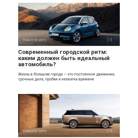
Новости авто
0
Современный городской ритм:
каким должен быть идеальный
автомобиль?
Жизнь в большом городе — это постоянное движение,
срочные дела, пробки и нехватка времени.
Новости авто
0