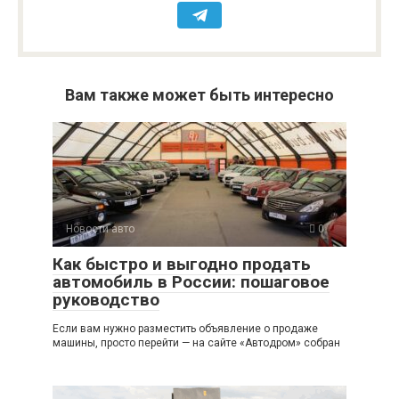
Вам также может быть интересно
Новости авто
0
Как быстро и выгодно продать
автомобиль в России: пошаговое
руководство
Если вам нужно разместить объявление о продаже
машины, просто перейти — на сайте «Автодром» собран