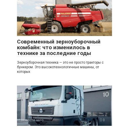
Новости авто
0
Современный зерноуборочный
комбайн: что изменилось в
технике за последние годы
Зерноуборочная техника — это не просто тракторы с
бункером. Это высокотехнологичные машины, от
которых
Новости авто
0