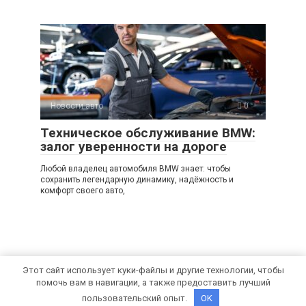
Новости авто
0
Техническое обслуживание BMW:
залог уверенности на дороге
Любой владелец автомобиля BMW знает: чтобы
сохранить легендарную динамику, надёжность и
комфорт своего авто,
Этот сайт использует куки-файлы и другие технологии, чтобы
помочь вам в навигации, а также предоставить лучший
© 2026 Car Chic
пользовательский опыт.
OK