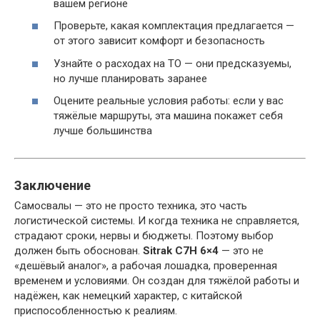
вашем регионе
Проверьте, какая комплектация предлагается —
от этого зависит комфорт и безопасность
Узнайте о расходах на ТО — они предсказуемы,
но лучше планировать заранее
Оцените реальные условия работы: если у вас
тяжёлые маршруты, эта машина покажет себя
лучше большинства
Заключение
Самосвалы — это не просто техника, это часть
логистической системы. И когда техника не справляется,
страдают сроки, нервы и бюджеты. Поэтому выбор
должен быть обоснован.
Sitrak C7H 6×4
— это не
«дешёвый аналог», а рабочая лошадка, проверенная
временем и условиями. Он создан для тяжёлой работы и
надёжен, как немецкий характер, с китайской
приспособленностью к реалиям.