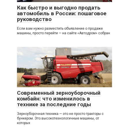
Как быстро и выгодно продать
автомобиль в России: пошаговое
руководство
Если вам нужно разместить объявление о продаже
машины, просто перейти — на сайте «Автодром» собран
Новости авто
0
Современный зерноуборочный
комбайн: что изменилось в
технике за последние годы
Зерноуборочная техника — это не просто тракторы с
бункером. Это высокотехнологичные машины, от
которых