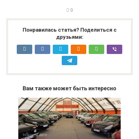
0
Понравилась статья? Поделиться с
друзьями:
Вам также может быть интересно
Новости авто
0