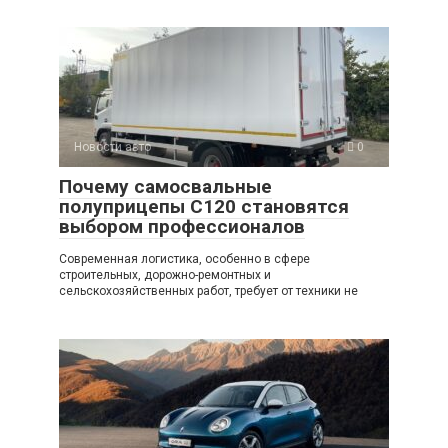
Новости авто
0
Почему самосвальные
полуприцепы C120 становятся
выбором профессионалов
Современная логистика, особенно в сфере
строительных, дорожно-ремонтных и
сельскохозяйственных работ, требует от техники не