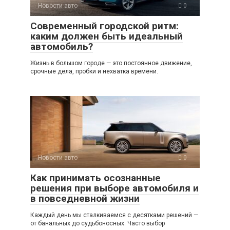
Новости авто
0
Современный городской ритм:
каким должен быть идеальный
автомобиль?
Жизнь в большом городе — это постоянное движение,
срочные дела, пробки и нехватка времени.
Новости авто
0
Как принимать осознанные
решения при выборе автомобиля и
в повседневной жизни
Каждый день мы сталкиваемся с десятками решений —
от банальных до судьбоносных. Часто выбор