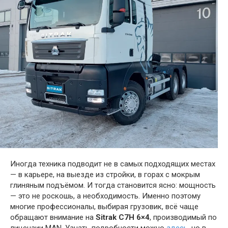
Иногда техника подводит не в самых подходящих местах
— в карьере, на выезде из стройки, в горах с мокрым
глиняным подъёмом. И тогда становится ясно: мощность
— это не роскошь, а необходимость. Именно поэтому
многие профессионалы, выбирая грузовик, всё чаще
обращают внимание на
Sitrak C7H 6×4
, производимый по