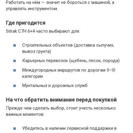
Работать на нём — значит не бороться с машиной, а
управлять инструментом.
Где пригодится
Sitrak C7H 6×4 часто выбирают для:
Строительных объектов (доставка сыпучих,
вывоз грунта)
Карьерных перевозок (щебень, песок, порода)
Междугородных маршрутов по дорогам II–III
категории
Мунтальных и дорожных служб
На что обратить внимание перед покупкой
Прежде чем сделать выбор, стоит учесть несколько
важных моментов:
Убедитесь в наличии сервисной поддержки в