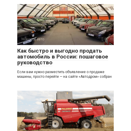
Новости авто
0
Как быстро и выгодно продать
автомобиль в России: пошаговое
руководство
Если вам нужно разместить объявление о продаже
машины, просто перейти — на сайте «Автодром» собран
Новости авто
0