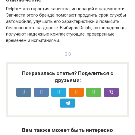
Delphi – это гарантия качества, инноваций и надежности.
Запчасти этого бренда помогают продлить срок службы
автомобиля, улучшить его характеристики и повысить
безопасность на дороге. Выбирая Delphi, автовладельцы
получают надежные комплектующие, проверенные
временем и испытаниями.
0
Понравилась статья? Поделиться с
друзьями:
Вам также может быть интересно