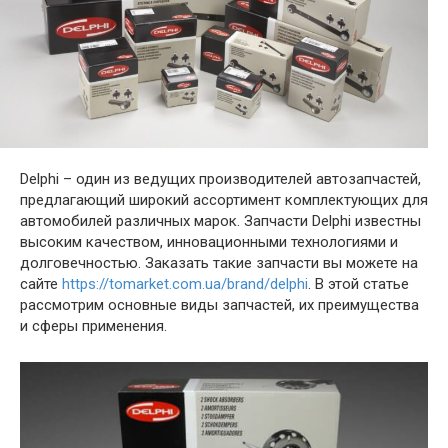
Delphi – один из ведущих производителей автозапчастей,
предлагающий широкий ассортимент комплектующих для
автомобилей различных марок. Запчасти Delphi известны
высоким качеством, инновационными технологиями и
долговечностью. Заказать такие запчасти вы можете на
сайте
https://tomarket.com.ua/brand/delphi
. В этой статье
рассмотрим основные виды запчастей, их преимущества
и сферы применения.