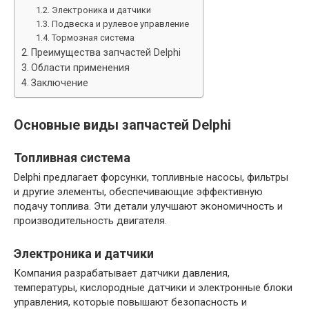
Электроника и датчики
Подвеска и рулевое управление
Тормозная система
Преимущества запчастей Delphi
Области применения
Заключение
Основные виды запчастей Delphi
Топливная система
Delphi предлагает форсунки, топливные насосы, фильтры
и другие элементы, обеспечивающие эффективную
подачу топлива. Эти детали улучшают экономичность и
производительность двигателя.
Электроника и датчики
Компания разрабатывает датчики давления,
температуры, кислородные датчики и электронные блоки
управления, которые повышают безопасность и