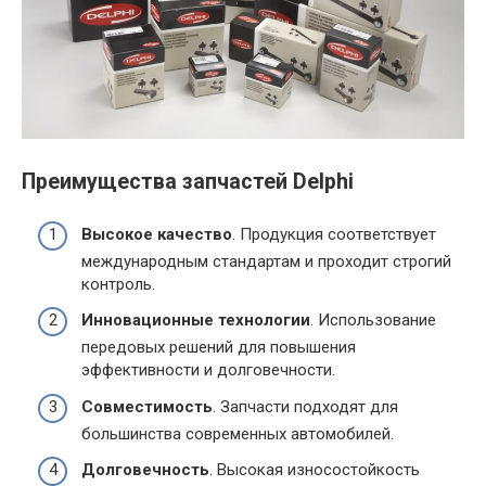
Преимущества запчастей Delphi
Высокое качество
. Продукция соответствует
международным стандартам и проходит строгий
контроль.
Инновационные технологии
. Использование
передовых решений для повышения
эффективности и долговечности.
Совместимость
. Запчасти подходят для
большинства современных автомобилей.
Долговечность
. Высокая износостойкость