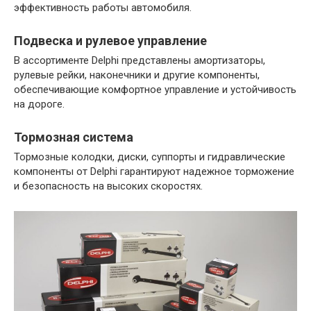
эффективность работы автомобиля.
Подвеска и рулевое управление
В ассортименте Delphi представлены амортизаторы,
рулевые рейки, наконечники и другие компоненты,
обеспечивающие комфортное управление и устойчивость
на дороге.
Тормозная система
Тормозные колодки, диски, суппорты и гидравлические
компоненты от Delphi гарантируют надежное торможение
и безопасность на высоких скоростях.