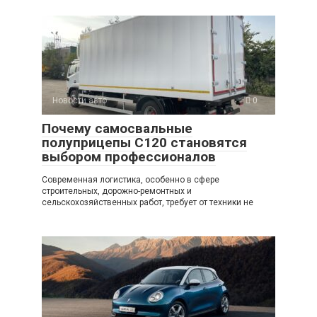
Новости авто
0
Почему самосвальные
полуприцепы C120 становятся
выбором профессионалов
Современная логистика, особенно в сфере
строительных, дорожно-ремонтных и
сельскохозяйственных работ, требует от техники не