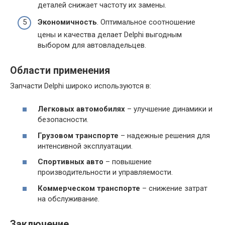
деталей снижает частоту их замены.
Экономичность
. Оптимальное соотношение
цены и качества делает Delphi выгодным
выбором для автовладельцев.
Области применения
Запчасти Delphi широко используются в:
Легковых автомобилях
– улучшение динамики и
безопасности.
Грузовом транспорте
– надежные решения для
интенсивной эксплуатации.
Спортивных авто
– повышение
производительности и управляемости.
Коммерческом транспорте
– снижение затрат
на обслуживание.
Заключение