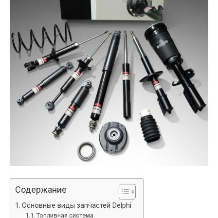
Содержание
Основные виды запчастей Delphi
Топливная система