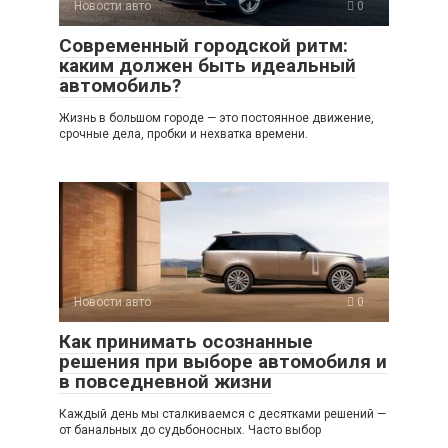
Новости авто
0
Современный городской ритм:
каким должен быть идеальный
автомобиль?
Жизнь в большом городе — это постоянное движение,
срочные дела, пробки и нехватка времени.
Новости авто
0
Как принимать осознанные
решения при выборе автомобиля и
в повседневной жизни
Каждый день мы сталкиваемся с десятками решений —
от банальных до судьбоносных. Часто выбор