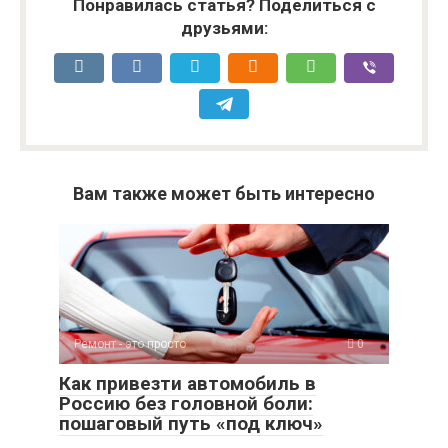
Понравилась статья? Поделиться с
друзьями:
Вам также может быть интересно
Ремонт - это просто
0
Как привезти автомобиль в
Россию без головной боли:
пошаговый путь «под ключ»