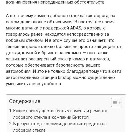
возникновения непредвиденных обстоятельств.
А вот почему замена лобового стекла так дорога, на
самом деле вполне объяснимая. В настоящее время
многие датчики с поддержкой ADAS, о которых
говорилось ранее, находятся непосредственно за
лобовым стеклом. И в этом случае это означает, что
теперь ветровое стекло больше не просто защищает от
дождя, камней и брызг с насекомых — оно также
защищает расширенный спектр камер и датчиков,
которые обеспечивают безопасность вашего
автомобиля. И это не только благодаря тому что в сети
автостекольных станций bitstop можно существенно
уменьшить эти неудобства.
Содержание
Какие преимущества есть у замены и ремонта
лобового стекла в компании Битстоп
В результате, экономия денежных средств на
лобовом стекле.