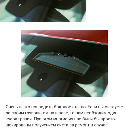
Очень легко повредить боковое стекло. Если вы следуете
за своим грузовиком на шоссе, то вам необходим один
кусок гравия. При этом многие из нас были бы просто
шокированы получением счета за ремонт в случае