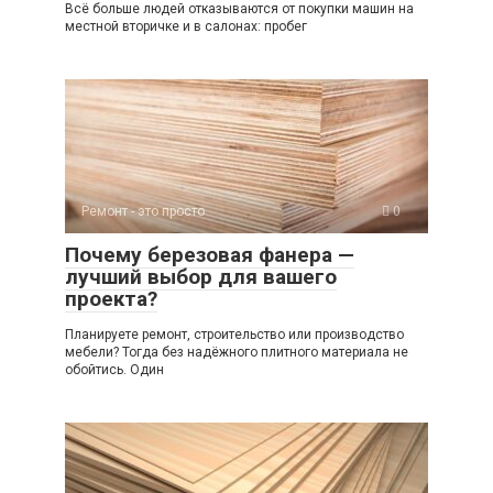
Всё больше людей отказываются от покупки машин на
местной вторичке и в салонах: пробег
Ремонт - это просто
0
Почему березовая фанера —
лучший выбор для вашего
проекта?
Планируете ремонт, строительство или производство
мебели? Тогда без надёжного плитного материала не
обойтись. Один