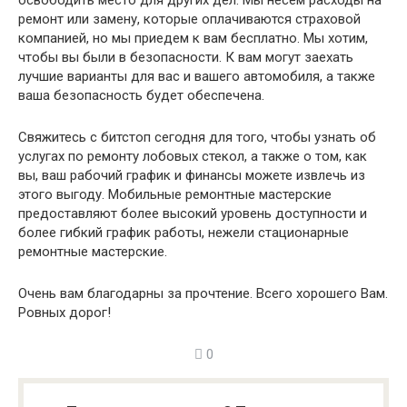
освободить место для других дел. Мы несем расходы на
ремонт или замену, которые оплачиваются страховой
компанией, но мы приедем к вам бесплатно. Мы хотим,
чтобы вы были в безопасности. К вам могут заехать
лучшие варианты для вас и вашего автомобиля, а также
ваша безопасность будет обеспечена.
Свяжитесь с битстоп сегодня для того, чтобы узнать об
услугах по ремонту лобовых стекол, а также о том, как
вы, ваш рабочий график и финансы можете извлечь из
этого выгоду. Мобильные ремонтные мастерские
предоставляют более высокий уровень доступности и
более гибкий график работы, нежели стационарные
ремонтные мастерские.
Очень вам благодарны за прочтение. Всего хорошего Вам.
Ровных дорог!
0