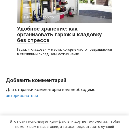
Ремонт - это просто
0
Удобное хранение: как
организовать гараж и кладовку
без стресса
Гараж и кладовая — места, которые часто превращаются
в стихийный склад. Там можно найти
Добавить комментарий
Для отправки комментария вам необходимо
авторизоваться
.
Этот сайт использует куки-файлы и другие технологии, чтобы
помочь вам в навигации, а также предоставить лучший