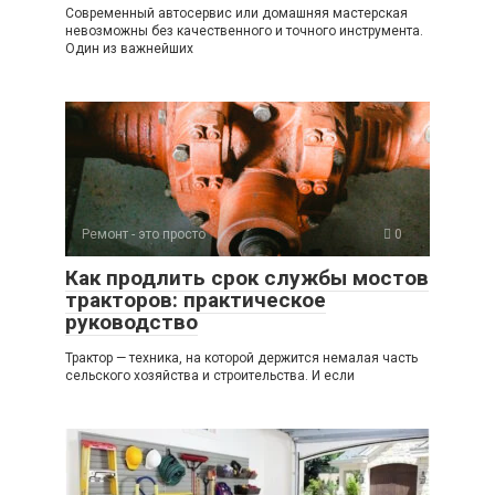
Современный автосервис или домашняя мастерская
невозможны без качественного и точного инструмента.
Один из важнейших
Ремонт - это просто
0
Как продлить срок службы мостов
тракторов: практическое
руководство
Трактор — техника, на которой держится немалая часть
сельского хозяйства и строительства. И если