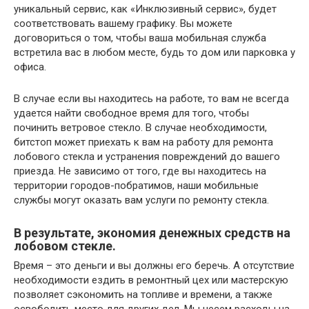
уникальный сервис, как «Инклюзивный сервис», будет
соответствовать вашему графику. Вы можете
договориться о том, чтобы ваша мобильная служба
встретила вас в любом месте, будь то дом или парковка у
офиса.
В случае если вы находитесь на работе, то вам не всегда
удается найти свободное время для того, чтобы
починить ветровое стекло. В случае необходимости,
битстоп может приехать к вам на работу для ремонта
лобового стекла и устранения повреждений до вашего
приезда. Не зависимо от того, где вы находитесь на
территории городов-побратимов, наши мобильные
службы могут оказать вам услуги по ремонту стекла.
В результате, экономия денежных средств на
лобовом стекле.
Время – это деньги и вы должны его беречь. А отсутствие
необходимости ездить в ремонтный цех или мастерскую
позволяет сэкономить на топливе и времени, а также