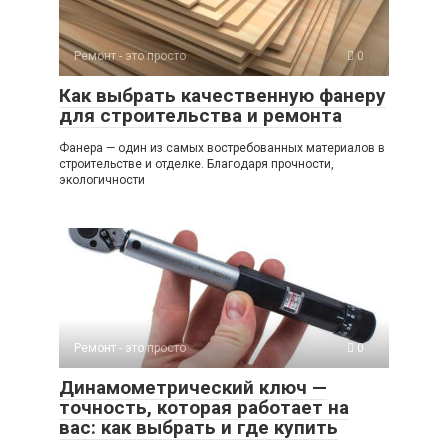
Ремонт - это просто
0
Как выбрать качественную фанеру
для строительства и ремонта
Фанера — один из самых востребованных материалов в
строительстве и отделке. Благодаря прочности,
экологичности
Ремонт - это просто
0
Динамометрический ключ —
точность, которая работает на
вас: как выбрать и где купить