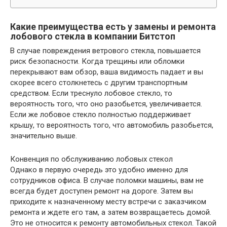
Какие преимущества есть у замены и ремонта
лобового стекла в компании Битстоп
В случае повреждения ветрового стекла, повышается
риск безопасности. Когда трещины или обломки
перекрывают вам обзор, ваша видимость падает и вы
скорее всего столкнетесь с другим транспортным
средством. Если треснуло лобовое стекло, то
вероятность того, что оно разобьется, увеличивается.
Если же лобовое стекло полностью поддерживает
крышу, то вероятность того, что автомобиль разобьется,
значительно выше.
Конвенция по обслуживанию лобовых стекол
Однако в первую очередь это удобно именно для
сотрудников офиса. В случае поломки машины, вам не
всегда будет доступен ремонт на дороге. Затем вы
приходите к назначенному месту встречи с заказчиком
ремонта и ждете его там, а затем возвращаетесь домой.
Это не относится к ремонту автомобильных стекол. Такой