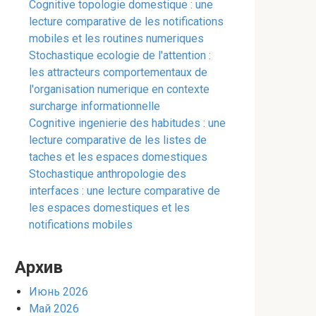
Cognitive topologie domestique : une
lecture comparative de les notifications
mobiles et les routines numeriques
Stochastique ecologie de l'attention :
les attracteurs comportementaux de
l'organisation numerique en contexte
surcharge informationnelle
Cognitive ingenierie des habitudes : une
lecture comparative de les listes de
taches et les espaces domestiques
Stochastique anthropologie des
interfaces : une lecture comparative de
les espaces domestiques et les
notifications mobiles
Архив
Июнь 2026
Май 2026