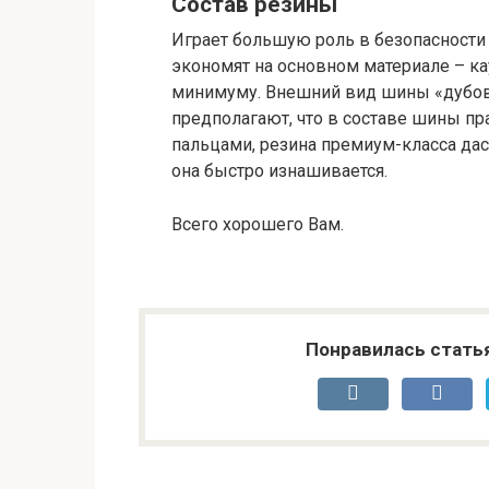
Состав резины
Играет большую роль в безопасност
экономят на основном материале – ка
минимуму. Внешний вид шины «дубовы
предполагают, что в составе шины пр
пальцами, резина премиум-класса дас
она быстро изнашивается.
Всего хорошего Вам.
Понравилась стать