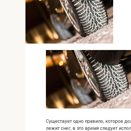
Существует одно правило, которое д
лежит снег, в это время следует исп