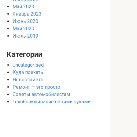
Май 2023
Январь 2023
Июнь 2020
Май 2020
Июль 2019
Категории
Uncategorised
Куда поехать
Новости авто
Ремонт — это просто
Советы автомобилистам
Техобслуживание своими руками