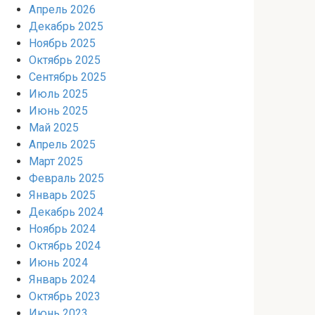
Апрель 2026
Декабрь 2025
Ноябрь 2025
Октябрь 2025
Сентябрь 2025
Июль 2025
Июнь 2025
Май 2025
Апрель 2025
Март 2025
Февраль 2025
Январь 2025
Декабрь 2024
Ноябрь 2024
Октябрь 2024
Июнь 2024
Январь 2024
Октябрь 2023
Июнь 2023