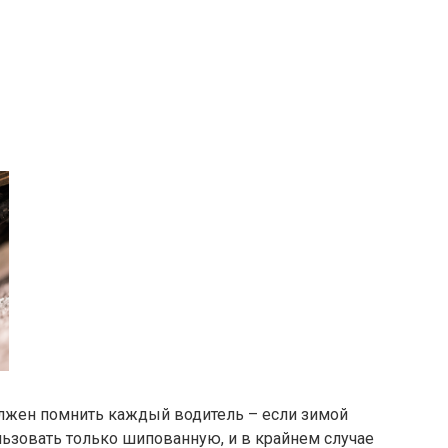
олжен помнить каждый водитель – если зимой
ользовать только шипованную, и в крайнем случае