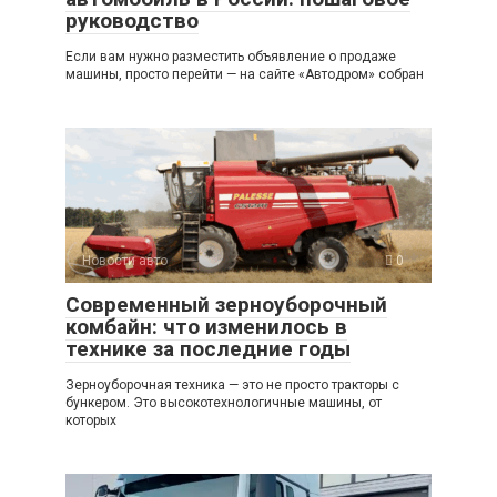
руководство
Если вам нужно разместить объявление о продаже
машины, просто перейти — на сайте «Автодром» собран
Новости авто
0
Современный зерноуборочный
комбайн: что изменилось в
технике за последние годы
Зерноуборочная техника — это не просто тракторы с
бункером. Это высокотехнологичные машины, от
которых