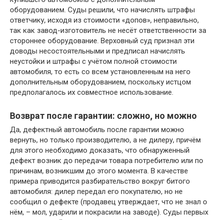
оборудованием. Суды решили, что начислять штрафы
ответчику, исходя из стоимости «допов», неправильно,
так как завод-изготовитель не несёт ответственности за
стороннее оборудование. Верховный суд признал эти
доводы несостоятельными и предписал начислять
неустойки и штрафы с учётом полной стоимости
автомобиля, то есть со всем установленным на него
дополнительным оборудованием, поскольку истцом
предполагалось их совместное использование.
Возврат после гарантии: сложно, но можно
Да, дефектный автомобиль после гарантии можно
вернуть, но только производителю, а не дилеру, причём
для этого необходимо доказать, что обнаруженный
дефект возник до передачи товара потребителю или по
причинам, возникшим до этого момента. В качестве
примера приводится разбирательство вокруг битого
автомобиля: дилер передал его покупателю, но не
сообщил о дефекте (продавец утверждает, что не знал о
нём, – мол, ударили и покрасили на заводе). Суды первых