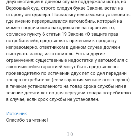
двух инстанций в данном случае поддержали истца, но
Верховный суд, строго следуя букве Закона, встал на
сторону автодилера. Поскольку невозможно установить,
где именно перекрашивался автомобиль, который на
момент подачи иска находился не на гарантии, то,
согласно пункту 6 статьи 19 Закона «О защите прав
потребителей», предъявлять претензии к продавцу
неправомерно, ответчиком в данном случае должен
выступать завод-изготовитель. Есть и другие
ограничения: существенные недостатки у автомобиля с
закончившейся гарантией могут быть предъявлены
производителю по истечении двух лет со дня передачи
товара потребителю (если гарантия меньше этого срока),
в течение установленного на товар срока службы или в
течение десяти лет со дня передачи товара потребителю
в случае, если срок службы не установлен.
Источник
Спасибо за чтение!
0