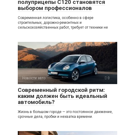
полуприцепы C120 становятся
выбором профессионалов
Современная логистика, особенно в сфере
строительных, дорожно-ремонтных и
сельскохозяйственных работ, требует от техники не
Новости авто
0
Современный городской ритм:
каким должен быть идеальный
автомобиль?
Жизнь в большом городе — это постоянное движение,
срочные дела, пробки и нехватка времени.