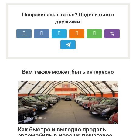
Понравилась статья? Поделиться с
друзьями:
Вам также может быть интересно
Новости авто
0
Как быстро и выгодно продать
автомобиль в России: пошаговое