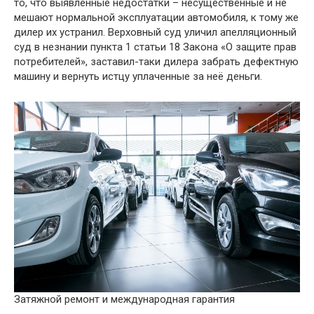
то, что выявленные недостатки – несущественные и не
мешают нормальной эксплуатации автомобиля, к тому же
дилер их устранил. Верховный суд уличил апелляционный
суд в незнании пункта 1 статьи 18 Закона «О защите прав
потребителей», заставил-таки дилера забрать дефектную
машину и вернуть истцу уплаченные за неё деньги.
Затяжной ремонт и международная гарантия