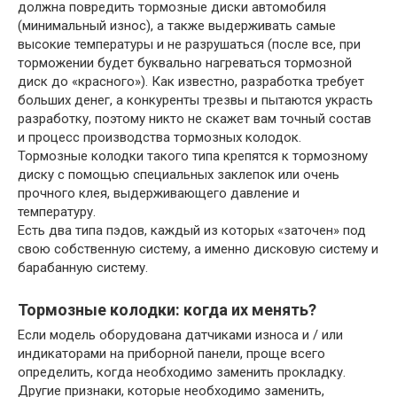
должна повредить тормозные диски автомобиля
(минимальный износ), а также выдерживать самые
высокие температуры и не разрушаться (после все, при
торможении будет буквально нагреваться тормозной
диск до «красного»). Как известно, разработка требует
больших денег, а конкуренты трезвы и пытаются украсть
разработку, поэтому никто не скажет вам точный состав
и процесс производства тормозных колодок.
Тормозные колодки такого типа крепятся к тормозному
диску с помощью специальных заклепок или очень
прочного клея, выдерживающего давление и
температуру.
Есть два типа пэдов, каждый из которых «заточен» под
свою собственную систему, а именно дисковую систему и
барабанную систему.
Тормозные колодки: когда их менять?
Если модель оборудована датчиками износа и / или
индикаторами на приборной панели, проще всего
определить, когда необходимо заменить прокладку.
Другие признаки, которые необходимо заменить,