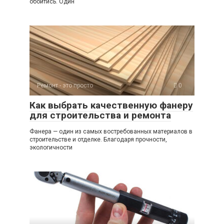
обойтись. Один
Ремонт - это просто
0
Как выбрать качественную фанеру
для строительства и ремонта
Фанера — один из самых востребованных материалов в
строительстве и отделке. Благодаря прочности,
экологичности