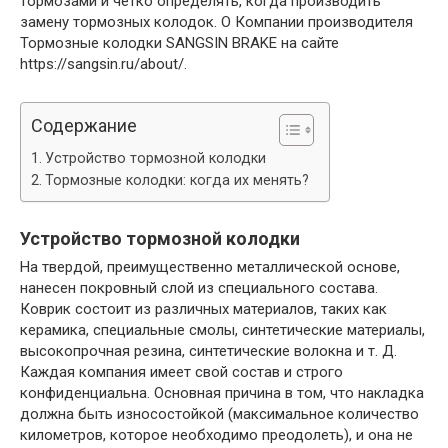
тормозами и четко определять, когда производить
замену тормозных колодок. О Компании производителя
Тормозные колодки SANGSIN BRAKE на сайте
https://sangsin.ru/about/.
Содержание
Устройство тормозной колодки
Тормозные колодки: когда их менять?
Устройство тормозной колодки
На твердой, преимущественно металлической основе,
нанесен покровный слой из специального состава.
Коврик состоит из различных материалов, таких как
керамика, специальные смолы, синтетические материалы,
высокопрочная резина, синтетические волокна и т. Д.
Каждая компания имеет свой состав и строго
конфиденциальна. Основная причина в том, что накладка
должна быть износостойкой (максимальное количество
километров, которое необходимо преодолеть), и она не