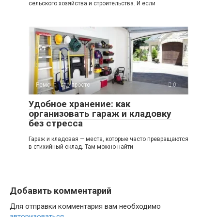
сельского хозяйства и строительства. И если
Ремонт - это просто
0
Удобное хранение: как
организовать гараж и кладовку
без стресса
Гараж и кладовая — места, которые часто превращаются
в стихийный склад. Там можно найти
Добавить комментарий
Для отправки комментария вам необходимо
авторизоваться
.