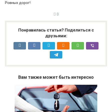
Ровных дорог!
0
Понравилась статья? Поделиться с
друзьями:
Вам также может быть интересно