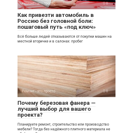
Ремонт - это просто
0
Как привезти автомобиль в
Россию без головной боли:
пошаговый путь «под ключ»
Всё больше людей отказываются от покупки машин на
местной вторичке и в салонах: пробег
Ремонт - это просто
0
Почему березовая фанера —
лучший выбор для вашего
проекта?
Планируете ремонт, строительство или производство
мебели? Тогда без надёжного плитного материала не