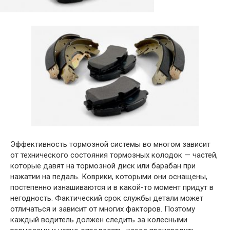
Эффективность тормозной системы во многом зависит
от технического состояния тормозных колодок — частей,
которые давят на тормозной диск или барабан при
нажатии на педаль. Коврики, которыми они оснащены,
постепенно изнашиваются и в какой-то момент придут в
негодность. Фактический срок службы детали может
отличаться и зависит от многих факторов. Поэтому
каждый водитель должен следить за колесными