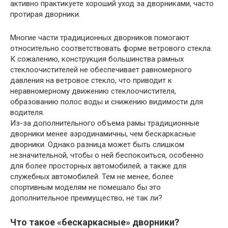
активно практикуете хороший уход за дворниками, часто
протирая дворники.
Многие части традиционных дворников помогают
относительно соответствовать форме ветрового стекла.
К сожалению, конструкция большинства рамных
стеклоочистителей не обеспечивает равномерного
давления на ветровое стекло, что приводит к
неравномерному движению стеклоочистителя,
образованию полос воды и снижению видимости для
водителя.
Из-за дополнительного объема рамы традиционные
дворники менее аэродинамичны, чем бескаркасные
дворники. Однако разница может быть слишком
незначительной, чтобы о ней беспокоиться, особенно
для более просторных автомобилей, а также для
служебных автомобилей. Тем не менее, более
спортивным моделям не помешало бы это
дополнительное преимущество, не так ли?
Что такое «бескаркасные» дворники?