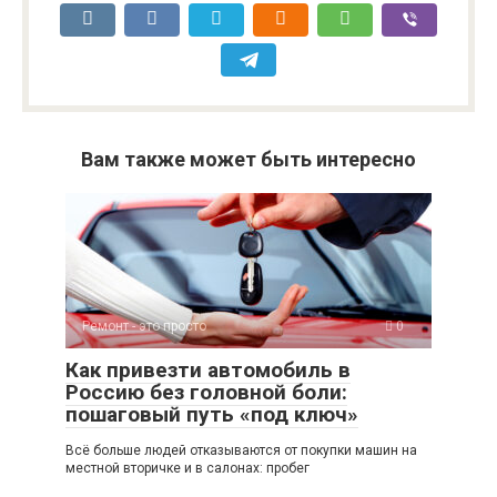
Вам также может быть интересно
Ремонт - это просто
0
Как привезти автомобиль в
Россию без головной боли:
пошаговый путь «под ключ»
Всё больше людей отказываются от покупки машин на
местной вторичке и в салонах: пробег