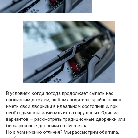
В условиях, когда погода продолжает сыпать нас
проливным дождем, любому водителю крайне важно
иметь свои дворники в идеальном состоянии и, при
необходимости, заменить их на пару новых. Один из
вариантов — рассмотреть традиционные дворники или
бескаркасные дворники на dvorniki.ua.
Но в чем именно отличия? Мы рассмотрим оба типа,