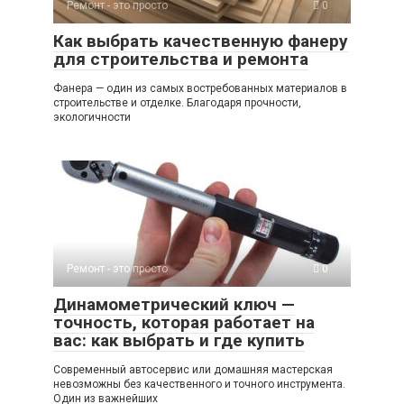
Ремонт - это просто
0
Как выбрать качественную фанеру
для строительства и ремонта
Фанера — один из самых востребованных материалов в
строительстве и отделке. Благодаря прочности,
экологичности
Ремонт - это просто
0
Динамометрический ключ —
точность, которая работает на
вас: как выбрать и где купить
Современный автосервис или домашняя мастерская
невозможны без качественного и точного инструмента.
Один из важнейших