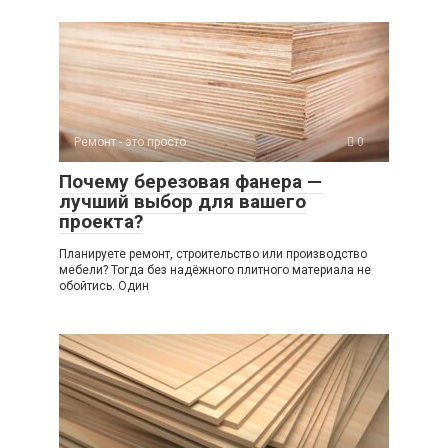
Ремонт - это просто
0
Почему березовая фанера —
лучший выбор для вашего
проекта?
Планируете ремонт, строительство или производство
мебели? Тогда без надёжного плитного материала не
обойтись. Один