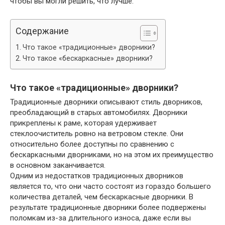
чтобы вы могли решить, что лучше.
Содержание
Что такое «традиционные» дворники?
Что такое «бескаркасные» дворники?
Что такое «традиционные» дворники?
Традиционные дворники описывают стиль дворников,
преобладающий в старых автомобилях. Дворники
прикреплены к раме, которая удерживает
стеклоочиститель ровно на ветровом стекле. Они
относительно более доступны по сравнению с
бескаркасными дворниками, но на этом их преимущество
в основном заканчивается.
Одним из недостатков традиционных дворников
является то, что они часто состоят из гораздо большего
количества деталей, чем бескаркасные дворники. В
результате традиционные дворники более подвержены
поломкам из-за длительного износа, даже если вы