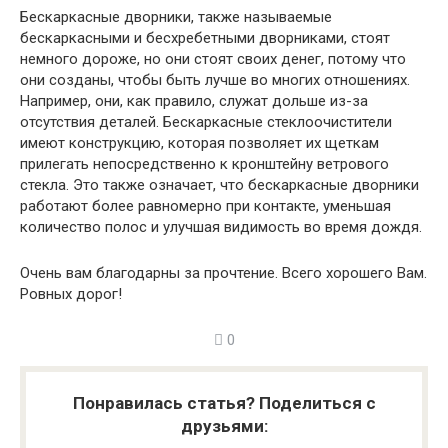
Бескаркасные дворники, также называемые
бескаркасными и бесхребетными дворниками, стоят
немного дороже, но они стоят своих денег, потому что
они созданы, чтобы быть лучше во многих отношениях.
Например, они, как правило, служат дольше из-за
отсутствия деталей. Бескаркасные стеклоочистители
имеют конструкцию, которая позволяет их щеткам
прилегать непосредственно к кронштейну ветрового
стекла. Это также означает, что бескаркасные дворники
работают более равномерно при контакте, уменьшая
количество полос и улучшая видимость во время дождя.
Очень вам благодарны за прочтение. Всего хорошего Вам.
Ровных дорог!
0
Понравилась статья? Поделиться с
друзьями: