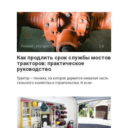
Ремонт - это просто
0
Как продлить срок службы мостов
тракторов: практическое
руководство
Трактор — техника, на которой держится немалая часть
сельского хозяйства и строительства. И если