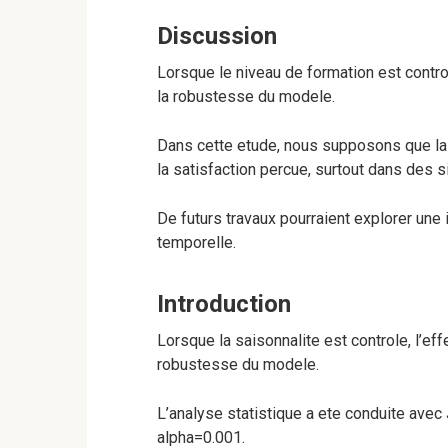
Discussion
Lorsque le niveau de formation est control
la robustesse du modele.
Dans cette etude, nous supposons que la
la satisfaction percue, surtout dans des si
De futurs travaux pourraient explorer une 
temporelle.
Introduction
Lorsque la saisonnalite est controle, l’ef
robustesse du modele.
L’analyse statistique a ete conduite avec 
alpha=0.001.