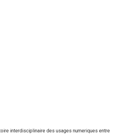
toire interdisciplinaire des usages numeriques entre