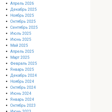
Апрель 2026
Декабрь 2025
Ноябрь 2025
Октябрь 2025
Сентябрь 2025
Июль 2025
Июнь 2025
Май 2025
Апрель 2025
Март 2025
Февраль 2025
Январь 2025
Декабрь 2024
Ноябрь 2024
Октябрь 2024
Июнь 2024
Январь 2024
Октябрь 2023
Июнь 2023