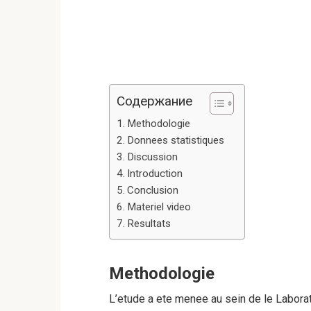
Содержание
Methodologie
Donnees statistiques
Discussion
Introduction
Conclusion
Materiel video
Resultats
Methodologie
L’etude a ete menee au sein de le Labora