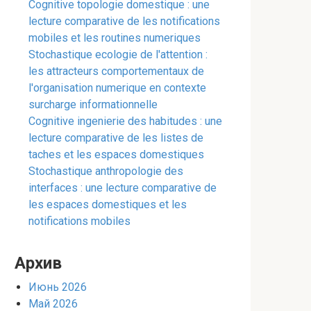
Cognitive topologie domestique : une
lecture comparative de les notifications
mobiles et les routines numeriques
Stochastique ecologie de l'attention :
les attracteurs comportementaux de
l'organisation numerique en contexte
surcharge informationnelle
Cognitive ingenierie des habitudes : une
lecture comparative de les listes de
taches et les espaces domestiques
Stochastique anthropologie des
interfaces : une lecture comparative de
les espaces domestiques et les
notifications mobiles
Архив
Июнь 2026
Май 2026