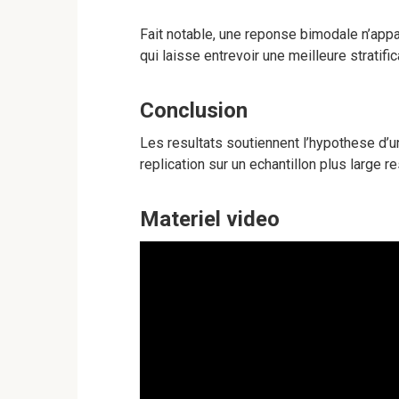
Fait notable, une reponse bimodale n’app
qui laisse entrevoir une meilleure stratific
Conclusion
Les resultats soutiennent l’hypothese d’u
replication sur un echantillon plus large r
Materiel video