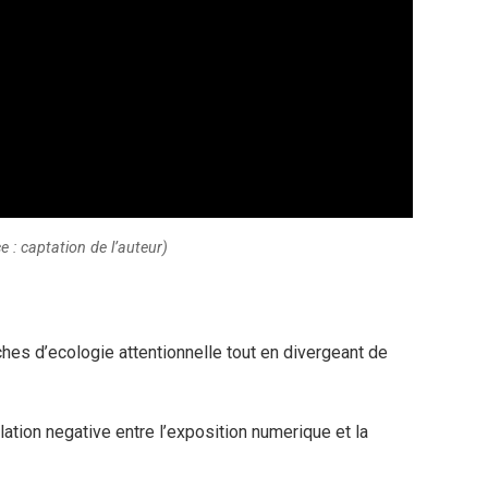
e : captation de l’auteur)
hes d’ecologie attentionnelle tout en divergeant de
ation negative entre l’exposition numerique et la