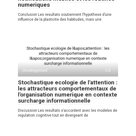
numeriques
Conclusion Les resultats soutiennent l’hypothese d’une
influence de la plasticite des habitudes, mais une
Uncategorised
0
Stochastique ecologie de l'attention :
les attracteurs comportementaux de
l'organisation numerique en contexte
surcharge informationnelle
Discussion Les resultats s’accordent avec les modeles de
regulation cognitive tout en divergeant de