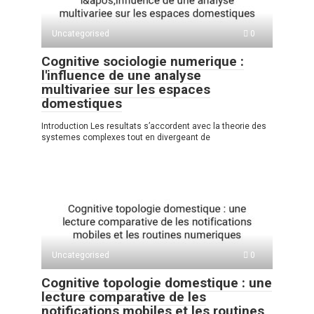
Uncategorised
0
Cognitive sociologie numerique :
l'influence de une analyse
multivariee sur les espaces
domestiques
Introduction Les resultats s’accordent avec la theorie des
systemes complexes tout en divergeant de
Uncategorised
0
Cognitive topologie domestique : une
lecture comparative de les
notifications mobiles et les routines