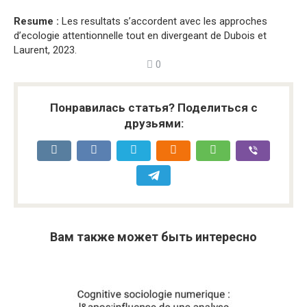
Resume :
Les resultats s’accordent avec les approches
d’ecologie attentionnelle tout en divergeant de Dubois et
Laurent, 2023.
0
Понравилась статья? Поделиться с
друзьями:
Вам также может быть интересно