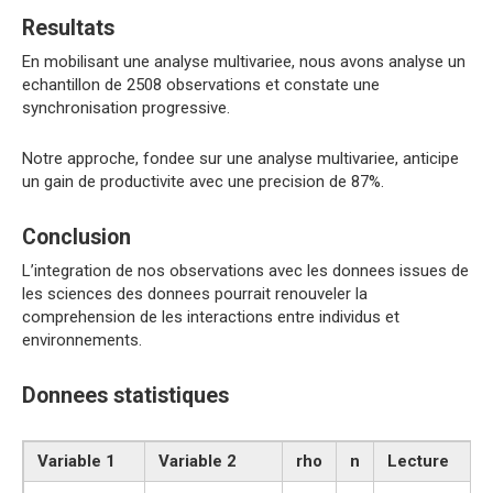
Resultats
En mobilisant une analyse multivariee, nous avons analyse un
echantillon de 2508 observations et constate une
synchronisation progressive.
Notre approche, fondee sur une analyse multivariee, anticipe
un gain de productivite avec une precision de 87%.
Conclusion
L’integration de nos observations avec les donnees issues de
les sciences des donnees pourrait renouveler la
comprehension de les interactions entre individus et
environnements.
Donnees statistiques
Variable 1
Variable 2
rho
n
Lecture