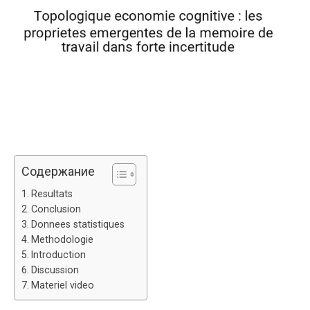
Содержание
Resultats
Conclusion
Donnees statistiques
Methodologie
Introduction
Discussion
Materiel video