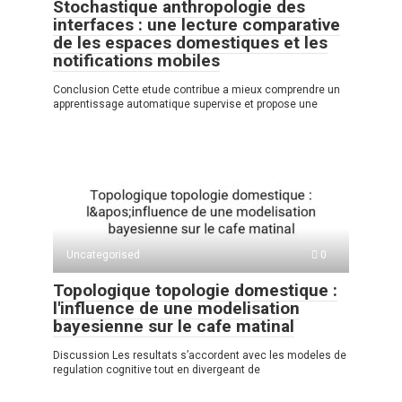
Stochastique anthropologie des
interfaces : une lecture comparative
de les espaces domestiques et les
notifications mobiles
Conclusion Cette etude contribue a mieux comprendre un
apprentissage automatique supervise et propose une
Uncategorised
0
Topologique topologie domestique :
l'influence de une modelisation
bayesienne sur le cafe matinal
Discussion Les resultats s’accordent avec les modeles de
regulation cognitive tout en divergeant de