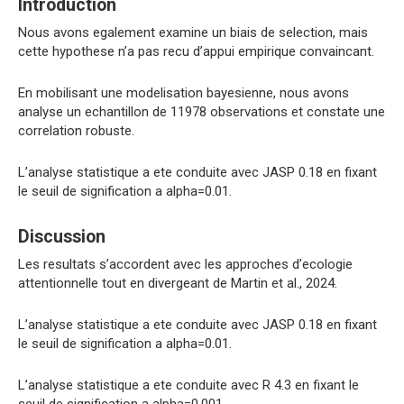
Introduction
Nous avons egalement examine un biais de selection, mais
cette hypothese n’a pas recu d’appui empirique convaincant.
En mobilisant une modelisation bayesienne, nous avons
analyse un echantillon de 11978 observations et constate une
correlation robuste.
L’analyse statistique a ete conduite avec JASP 0.18 en fixant
le seuil de signification a alpha=0.01.
Discussion
Les resultats s’accordent avec les approches d’ecologie
attentionnelle tout en divergeant de Martin et al., 2024.
L’analyse statistique a ete conduite avec JASP 0.18 en fixant
le seuil de signification a alpha=0.01.
L’analyse statistique a ete conduite avec R 4.3 en fixant le