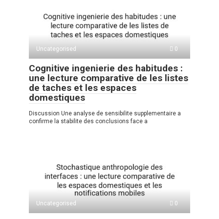
Uncategorised
0
Cognitive ingenierie des habitudes :
une lecture comparative de les listes
de taches et les espaces
domestiques
Discussion Une analyse de sensibilite supplementaire a
confirme la stabilite des conclusions face a
Uncategorised
0