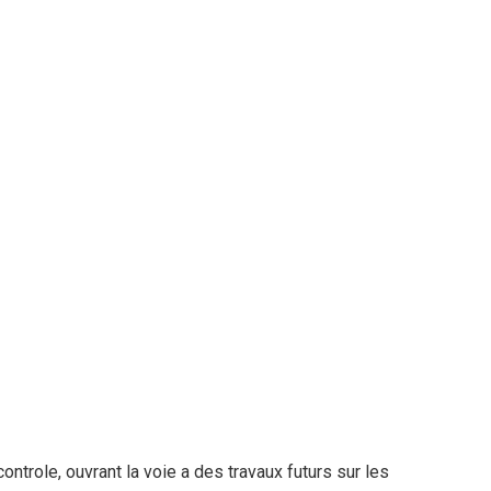
ontrole, ouvrant la voie a des travaux futurs sur les