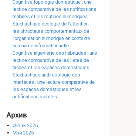
Cognitive topologie domestique : une
lecture comparative de les notifications
mobiles et les routines numeriques
Stochastique ecologie de l'attention :
les attracteurs comportementaux de
l'organisation numerique en contexte
surcharge informationnelle
Cognitive ingenierie des habitudes : une
lecture comparative de les listes de
taches et les espaces domestiques
Stochastique anthropologie des
interfaces : une lecture comparative de
les espaces domestiques et les
notifications mobiles
Архив
Июнь 2026
Май 2026