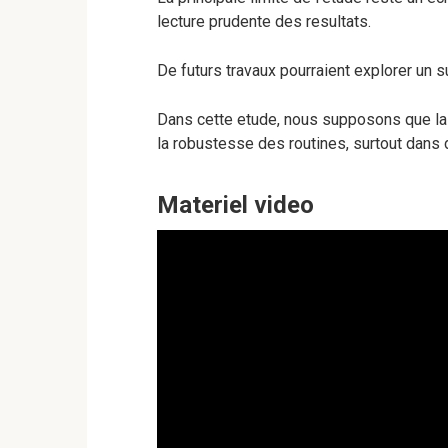
lecture prudente des resultats.
De futurs travaux pourraient explorer un su
Dans cette etude, nous supposons que la 
la robustesse des routines, surtout dans 
Materiel video