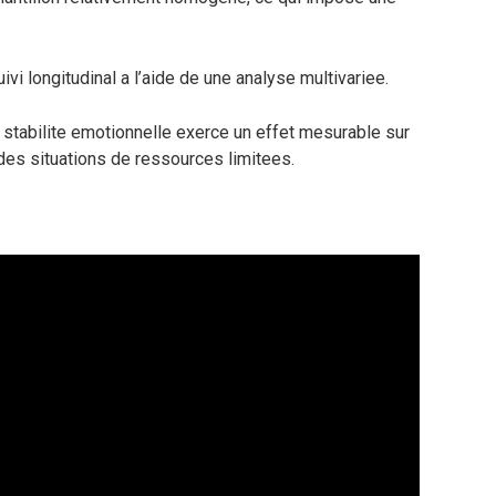
ivi longitudinal a l’aide de une analyse multivariee.
stabilite emotionnelle exerce un effet mesurable sur
des situations de ressources limitees.