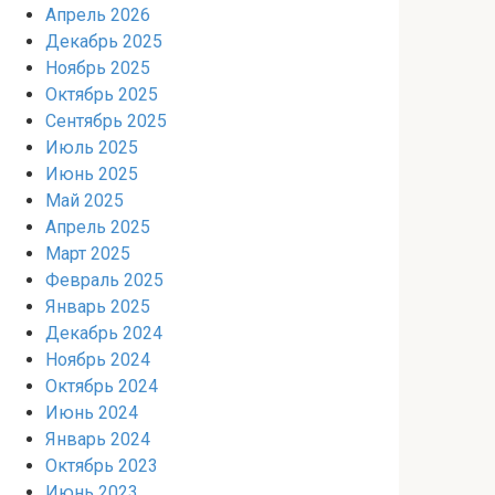
Апрель 2026
Декабрь 2025
Ноябрь 2025
Октябрь 2025
Сентябрь 2025
Июль 2025
Июнь 2025
Май 2025
Апрель 2025
Март 2025
Февраль 2025
Январь 2025
Декабрь 2024
Ноябрь 2024
Октябрь 2024
Июнь 2024
Январь 2024
Октябрь 2023
Июнь 2023