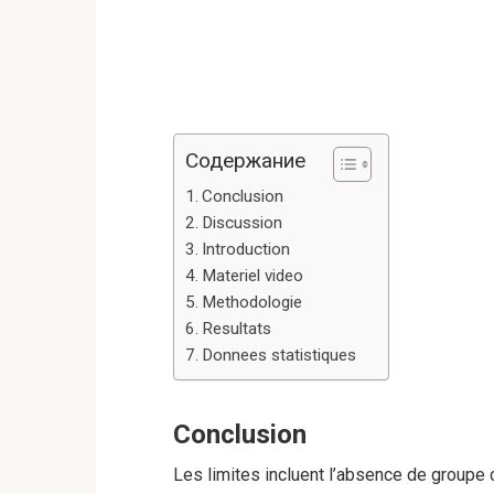
Содержание
Conclusion
Discussion
Introduction
Materiel video
Methodologie
Resultats
Donnees statistiques
Conclusion
Les limites incluent l’absence de groupe c