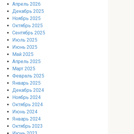
Апрель 2026
Декабрь 2025
Ноябрь 2025
Октябрь 2025
Сентябрь 2025
Июль 2025
Июнь 2025
Май 2025
Апрель 2025
Март 2025
Февраль 2025
Январь 2025
Декабрь 2024
Ноябрь 2024
Октябрь 2024
Июнь 2024
Январь 2024
Октябрь 2023
Июнь 2023