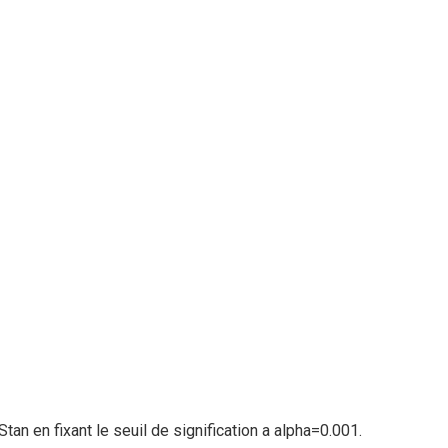
tan en fixant le seuil de signification a alpha=0.001.