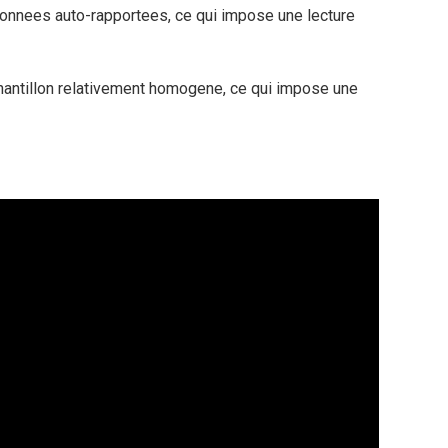
 donnees auto-rapportees, ce qui impose une lecture
echantillon relativement homogene, ce qui impose une