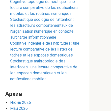
Cognitive topologie domestique : une
lecture comparative de les notifications
mobiles et les routines numeriques
Stochastique ecologie de l'attention :
les attracteurs comportementaux de
l'organisation numerique en contexte
surcharge informationnelle
Cognitive ingenierie des habitudes : une
lecture comparative de les listes de
taches et les espaces domestiques
Stochastique anthropologie des
interfaces : une lecture comparative de
les espaces domestiques et les
notifications mobiles
Архив
Июнь 2026
Май 2026