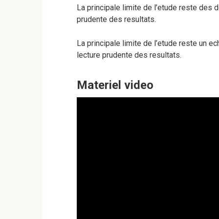
La principale limite de l’etude reste des
prudente des resultats.
La principale limite de l’etude reste un 
lecture prudente des resultats.
Materiel video