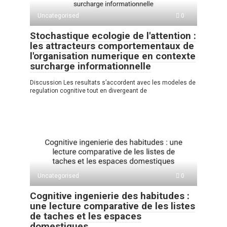
Uncategorised
0
Stochastique ecologie de l'attention :
les attracteurs comportementaux de
l'organisation numerique en contexte
surcharge informationnelle
Discussion Les resultats s’accordent avec les modeles de
regulation cognitive tout en divergeant de
Uncategorised
0
Cognitive ingenierie des habitudes :
une lecture comparative de les listes
de taches et les espaces
domestiques