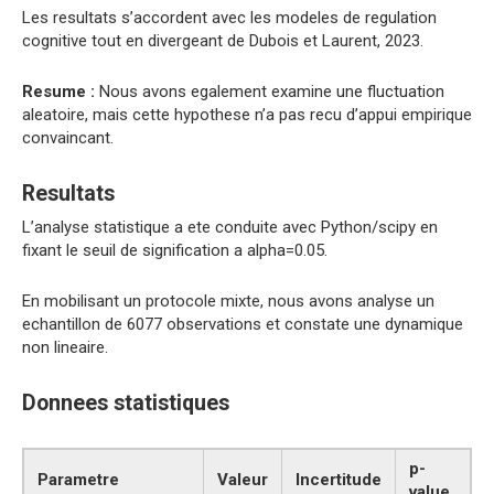
Les resultats s’accordent avec les modeles de regulation
cognitive tout en divergeant de Dubois et Laurent, 2023.
Resume :
Nous avons egalement examine une fluctuation
aleatoire, mais cette hypothese n’a pas recu d’appui empirique
convaincant.
Resultats
L’analyse statistique a ete conduite avec Python/scipy en
fixant le seuil de signification a alpha=0.05.
En mobilisant un protocole mixte, nous avons analyse un
echantillon de 6077 observations et constate une dynamique
non lineaire.
Donnees statistiques
p-
Parametre
Valeur
Incertitude
value