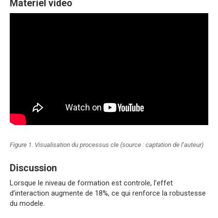
Materiel video
Figure 1. Visualisation du processus cle (source : captation de l’auteur)
Discussion
Lorsque le niveau de formation est controle, l’effet
d’interaction augmente de 18%, ce qui renforce la robustesse
du modele.