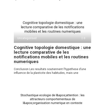
Uncategorised
0
Cognitive topologie domestique : une
lecture comparative de les
notifications mobiles et les routines
numeriques
Conclusion Les resultats soutiennent l’hypothese d’une
influence de la plasticite des habitudes, mais une