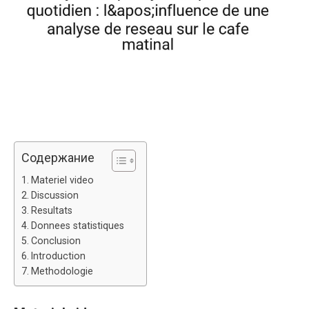
Содержание
Materiel video
Discussion
Resultats
Donnees statistiques
Conclusion
Introduction
Methodologie