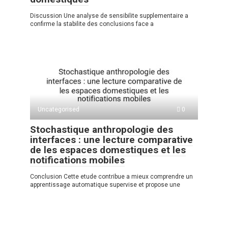
Discussion Une analyse de sensibilite supplementaire a
confirme la stabilite des conclusions face a
Uncategorised
0
Stochastique anthropologie des
interfaces : une lecture comparative
de les espaces domestiques et les
notifications mobiles
Conclusion Cette etude contribue a mieux comprendre un
apprentissage automatique supervise et propose une