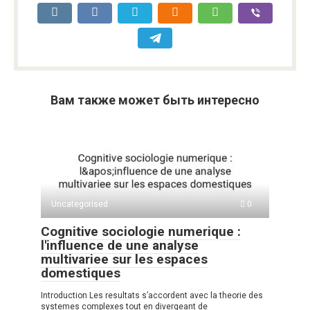
Вам также может быть интересно
Uncategorised
0
Cognitive sociologie numerique :
l'influence de une analyse
multivariee sur les espaces
domestiques
Introduction Les resultats s’accordent avec la theorie des
systemes complexes tout en divergeant de