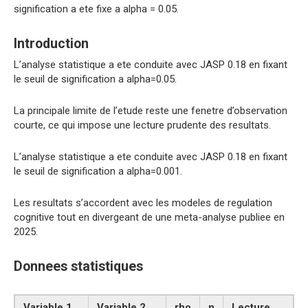
signification a ete fixe a alpha = 0.05.
Introduction
L’analyse statistique a ete conduite avec JASP 0.18 en fixant
le seuil de signification a alpha=0.05.
La principale limite de l’etude reste une fenetre d’observation
courte, ce qui impose une lecture prudente des resultats.
L’analyse statistique a ete conduite avec JASP 0.18 en fixant
le seuil de signification a alpha=0.001.
Les resultats s’accordent avec les modeles de regulation
cognitive tout en divergeant de une meta-analyse publiee en
2025.
Donnees statistiques
Variable 1
Variable 2
rho
n
Lecture