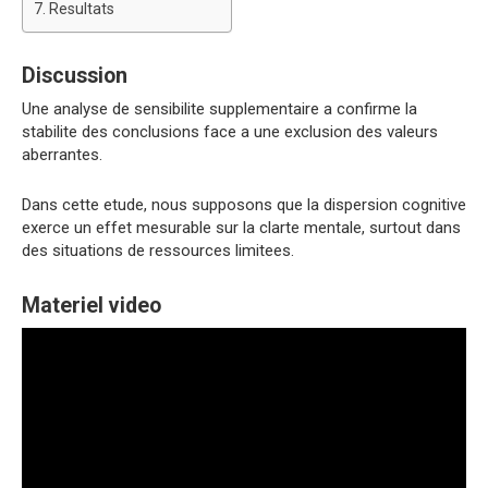
Resultats
Discussion
Une analyse de sensibilite supplementaire a confirme la
stabilite des conclusions face a une exclusion des valeurs
aberrantes.
Dans cette etude, nous supposons que la dispersion cognitive
exerce un effet mesurable sur la clarte mentale, surtout dans
des situations de ressources limitees.
Materiel video