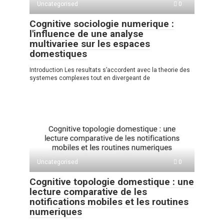
Uncategorised
0
Cognitive sociologie numerique :
l'influence de une analyse
multivariee sur les espaces
domestiques
Introduction Les resultats s’accordent avec la theorie des
systemes complexes tout en divergeant de
Uncategorised
0
Cognitive topologie domestique : une
lecture comparative de les
notifications mobiles et les routines
numeriques