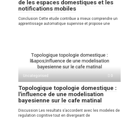
de les espaces domestiques et les
notifications mobiles
Conclusion Cette etude contribue a mieux comprendre un
apprentissage automatique supervise et propose une
Uncategorised
0
Topologique topologie domestique :
l'influence de une modelisation
bayesienne sur le cafe matinal
Discussion Les resultats s’accordent avec les modeles de
regulation cognitive tout en divergeant de