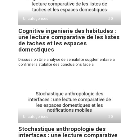
Uncategorised
0
Cognitive ingenierie des habitudes :
une lecture comparative de les listes
de taches et les espaces
domestiques
Discussion Une analyse de sensibilite supplementaire a
confirme la stabilite des conclusions face a
Uncategorised
0
Stochastique anthropologie des
interfaces : une lecture comparative