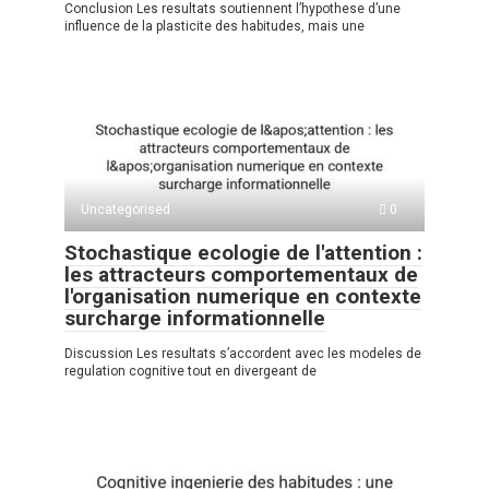
Conclusion Les resultats soutiennent l’hypothese d’une
influence de la plasticite des habitudes, mais une
Uncategorised
0
Stochastique ecologie de l'attention :
les attracteurs comportementaux de
l'organisation numerique en contexte
surcharge informationnelle
Discussion Les resultats s’accordent avec les modeles de
regulation cognitive tout en divergeant de