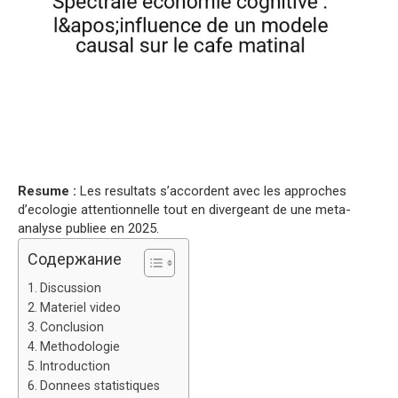
Resume :
Les resultats s’accordent avec les approches
d’ecologie attentionnelle tout en divergeant de une meta-
analyse publiee en 2025.
Содержание
Discussion
Materiel video
Conclusion
Methodologie
Introduction
Donnees statistiques