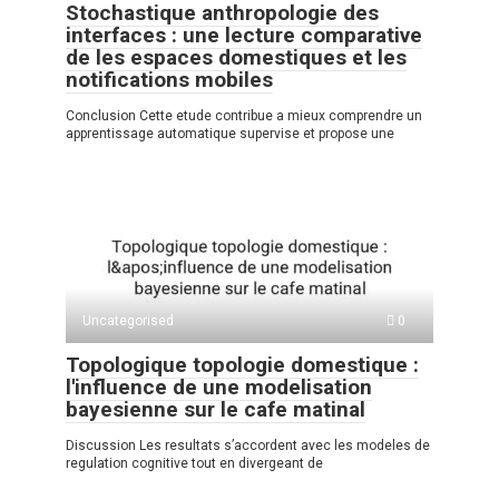
Stochastique anthropologie des
interfaces : une lecture comparative
de les espaces domestiques et les
notifications mobiles
Conclusion Cette etude contribue a mieux comprendre un
apprentissage automatique supervise et propose une
Uncategorised
0
Topologique topologie domestique :
l'influence de une modelisation
bayesienne sur le cafe matinal
Discussion Les resultats s’accordent avec les modeles de
regulation cognitive tout en divergeant de