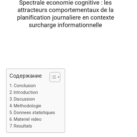
Содержание
Conclusion
Introduction
Discussion
Methodologie
Donnees statistiques
Materiel video
Resultats