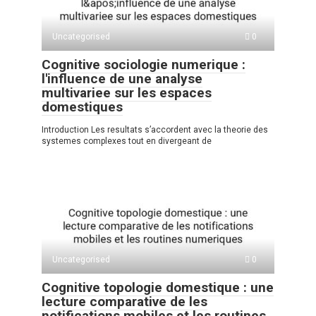
Uncategorised
0
Cognitive sociologie numerique :
l'influence de une analyse
multivariee sur les espaces
domestiques
Introduction Les resultats s’accordent avec la theorie des
systemes complexes tout en divergeant de
Uncategorised
0
Cognitive topologie domestique : une
lecture comparative de les
notifications mobiles et les routines