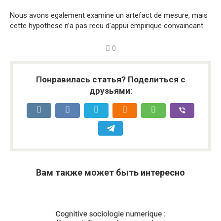
Nous avons egalement examine un artefact de mesure, mais
cette hypothese n’a pas recu d’appui empirique convaincant.
0
Понравилась статья? Поделиться с
друзьями:
Вам также может быть интересно