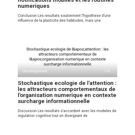
numeriques
Conclusion Les resultats soutiennent l’hypothese d’une
influence de la plasticite des habitudes, mais une
Uncategorised
0
Stochastique ecologie de l'attention :
les attracteurs comportementaux de
l'organisation numerique en contexte
surcharge informationnelle
Discussion Les resultats s’accordent avec les modeles de
regulation cognitive tout en divergeant de