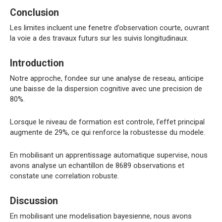
Conclusion
Les limites incluent une fenetre d’observation courte, ouvrant
la voie a des travaux futurs sur les suivis longitudinaux.
Introduction
Notre approche, fondee sur une analyse de reseau, anticipe
une baisse de la dispersion cognitive avec une precision de
80%.
Lorsque le niveau de formation est controle, l’effet principal
augmente de 29%, ce qui renforce la robustesse du modele.
En mobilisant un apprentissage automatique supervise, nous
avons analyse un echantillon de 8689 observations et
constate une correlation robuste.
Discussion
En mobilisant une modelisation bayesienne, nous avons