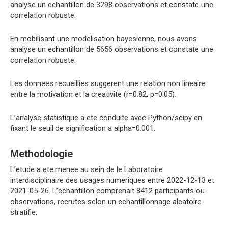
analyse un echantillon de 3298 observations et constate une
correlation robuste.
En mobilisant une modelisation bayesienne, nous avons
analyse un echantillon de 5656 observations et constate une
correlation robuste.
Les donnees recueillies suggerent une relation non lineaire
entre la motivation et la creativite (r=0.82, p=0.05).
L’analyse statistique a ete conduite avec Python/scipy en
fixant le seuil de signification a alpha=0.001.
Methodologie
L’etude a ete menee au sein de le Laboratoire
interdisciplinaire des usages numeriques entre 2022-12-13 et
2021-05-26. L’echantillon comprenait 8412 participants ou
observations, recrutes selon un echantillonnage aleatoire
stratifie.