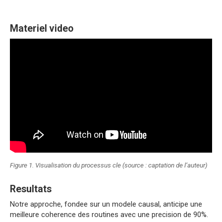
Materiel video
Figure 1. Visualisation du processus cle (source : captation de l’auteur)
Resultats
Notre approche, fondee sur un modele causal, anticipe une
meilleure coherence des routines avec une precision de 90%.