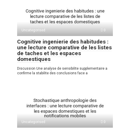
Uncategorised
0
Cognitive ingenierie des habitudes :
une lecture comparative de les listes
de taches et les espaces
domestiques
Discussion Une analyse de sensibilite supplementaire a
confirme la stabilite des conclusions face a
Uncategorised
0