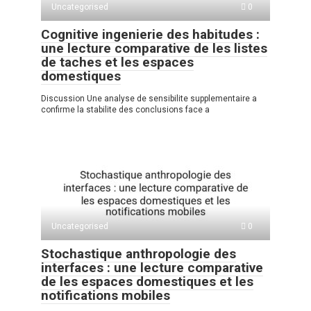
Uncategorised
0
Cognitive ingenierie des habitudes :
une lecture comparative de les listes
de taches et les espaces
domestiques
Discussion Une analyse de sensibilite supplementaire a
confirme la stabilite des conclusions face a
Uncategorised
0
Stochastique anthropologie des
interfaces : une lecture comparative
de les espaces domestiques et les
notifications mobiles