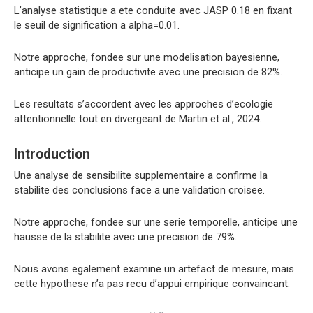
L’analyse statistique a ete conduite avec JASP 0.18 en fixant
le seuil de signification a alpha=0.01.
Notre approche, fondee sur une modelisation bayesienne,
anticipe un gain de productivite avec une precision de 82%.
Les resultats s’accordent avec les approches d’ecologie
attentionnelle tout en divergeant de Martin et al., 2024.
Introduction
Une analyse de sensibilite supplementaire a confirme la
stabilite des conclusions face a une validation croisee.
Notre approche, fondee sur une serie temporelle, anticipe une
hausse de la stabilite avec une precision de 79%.
Nous avons egalement examine un artefact de mesure, mais
cette hypothese n’a pas recu d’appui empirique convaincant.