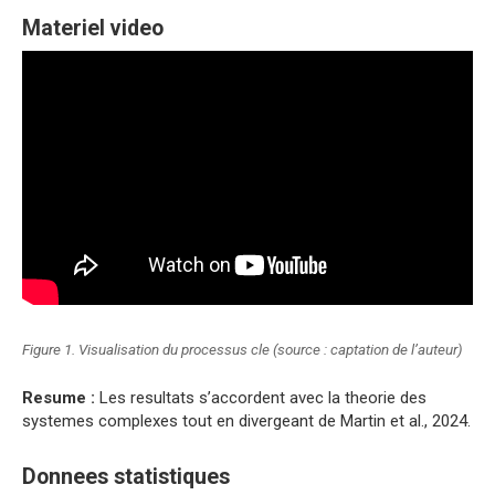
Materiel video
Figure 1. Visualisation du processus cle (source : captation de l’auteur)
Resume :
Les resultats s’accordent avec la theorie des
systemes complexes tout en divergeant de Martin et al., 2024.
Donnees statistiques