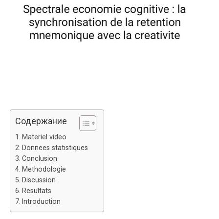
Содержание
Materiel video
Donnees statistiques
Conclusion
Methodologie
Discussion
Resultats
Introduction