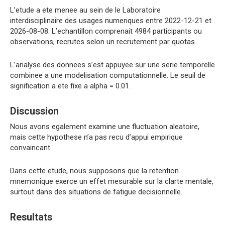
L’etude a ete menee au sein de le Laboratoire
interdisciplinaire des usages numeriques entre 2022-12-21 et
2026-08-08. L’echantillon comprenait 4984 participants ou
observations, recrutes selon un recrutement par quotas.
L’analyse des donnees s’est appuyee sur une serie temporelle
combinee a une modelisation computationnelle. Le seuil de
signification a ete fixe a alpha = 0.01.
Discussion
Nous avons egalement examine une fluctuation aleatoire,
mais cette hypothese n’a pas recu d’appui empirique
convaincant.
Dans cette etude, nous supposons que la retention
mnemonique exerce un effet mesurable sur la clarte mentale,
surtout dans des situations de fatigue decisionnelle.
Resultats