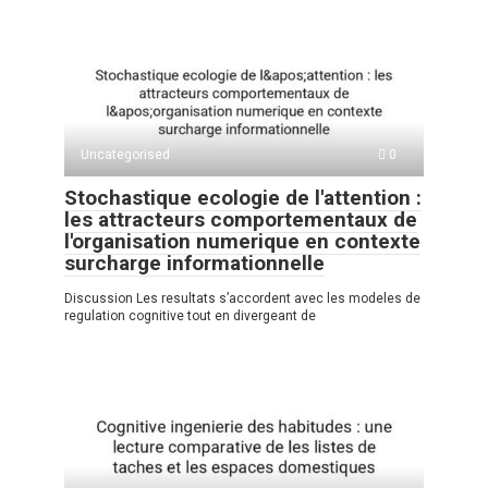
Uncategorised
0
Stochastique ecologie de l'attention :
les attracteurs comportementaux de
l'organisation numerique en contexte
surcharge informationnelle
Discussion Les resultats s’accordent avec les modeles de
regulation cognitive tout en divergeant de