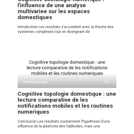
l'influence de une analyse
multivariee sur les espaces
domestiques
Introduction Les resultats s’accordent avec la theorie des
systemes complexes tout en divergeant de
Uncategorised
0
Cognitive topologie domestique : une
lecture comparative de les
notifications mobiles et les routines
numeriques
Conclusion Les resultats soutiennent l’hypothese d’une
influence de la plasticite des habitudes, mais une