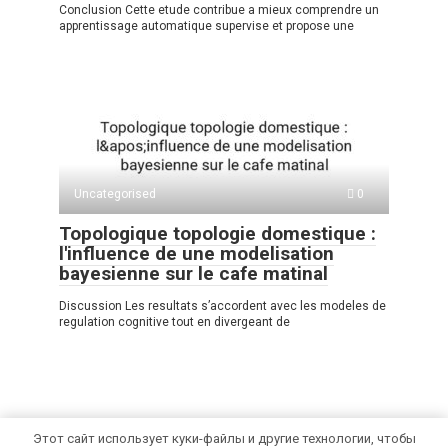
Conclusion Cette etude contribue a mieux comprendre un
apprentissage automatique supervise et propose une
Uncategorised
0
Topologique topologie domestique :
l'influence de une modelisation
bayesienne sur le cafe matinal
Discussion Les resultats s’accordent avec les modeles de
regulation cognitive tout en divergeant de
Этот сайт использует куки-файлы и другие технологии, чтобы