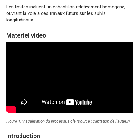
Les limites incluent un echantillon relativement homogene,
ouvrant la voie a des travaux futurs sur les suivis
longitudinaux.
Materiel video
Figure 1. Visualisation du processus cle (source : captation de l’auteur)
Introduction