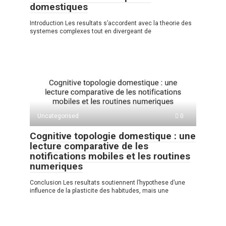
domestiques
Introduction Les resultats s’accordent avec la theorie des
systemes complexes tout en divergeant de
Uncategorised
0
Cognitive topologie domestique : une
lecture comparative de les
notifications mobiles et les routines
numeriques
Conclusion Les resultats soutiennent l’hypothese d’une
influence de la plasticite des habitudes, mais une