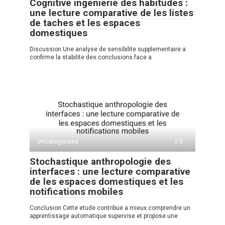
Cognitive ingenierie des habitudes :
une lecture comparative de les listes
de taches et les espaces
domestiques
Discussion Une analyse de sensibilite supplementaire a
confirme la stabilite des conclusions face a
Uncategorised
0
Stochastique anthropologie des
interfaces : une lecture comparative
de les espaces domestiques et les
notifications mobiles
Conclusion Cette etude contribue a mieux comprendre un
apprentissage automatique supervise et propose une