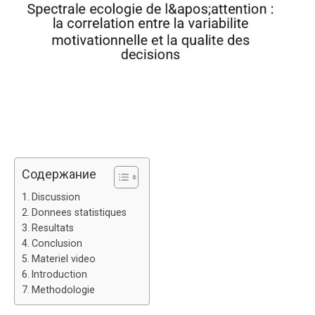
Содержание
Discussion
Donnees statistiques
Resultats
Conclusion
Materiel video
Introduction
Methodologie