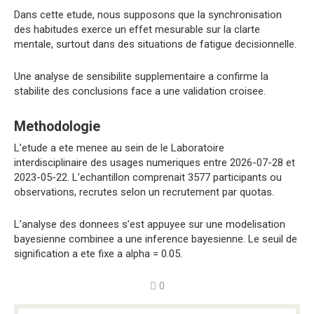
Dans cette etude, nous supposons que la synchronisation
des habitudes exerce un effet mesurable sur la clarte
mentale, surtout dans des situations de fatigue decisionnelle.
Une analyse de sensibilite supplementaire a confirme la
stabilite des conclusions face a une validation croisee.
Methodologie
L’etude a ete menee au sein de le Laboratoire
interdisciplinaire des usages numeriques entre 2026-07-28 et
2023-05-22. L’echantillon comprenait 3577 participants ou
observations, recrutes selon un recrutement par quotas.
L’analyse des donnees s’est appuyee sur une modelisation
bayesienne combinee a une inference bayesienne. Le seuil de
signification a ete fixe a alpha = 0.05.
0