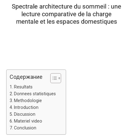
Содержание
Resultats
Donnees statistiques
Methodologie
Introduction
Discussion
Materiel video
Conclusion