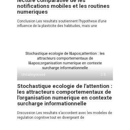
lecture comparative de les
notifications mobiles et les routines
numeriques
Conclusion Les resultats soutiennent l’hypothese d’une
influence de la plasticite des habitudes, mais une
Uncategorised
0
Stochastique ecologie de l'attention :
les attracteurs comportementaux de
l'organisation numerique en contexte
surcharge informationnelle
Discussion Les resultats s’accordent avec les modeles de
regulation cognitive tout en divergeant de