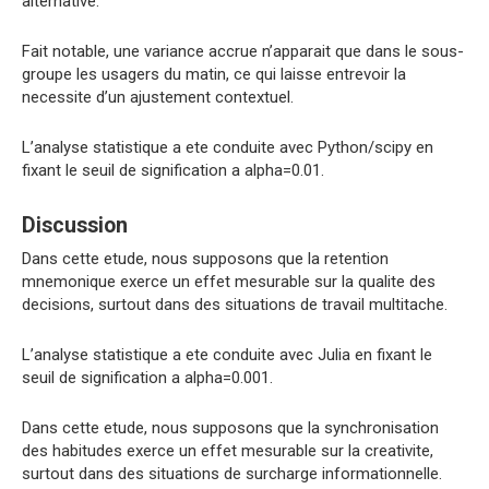
alternative.
Fait notable, une variance accrue n’apparait que dans le sous-
groupe les usagers du matin, ce qui laisse entrevoir la
necessite d’un ajustement contextuel.
L’analyse statistique a ete conduite avec Python/scipy en
fixant le seuil de signification a alpha=0.01.
Discussion
Dans cette etude, nous supposons que la retention
mnemonique exerce un effet mesurable sur la qualite des
decisions, surtout dans des situations de travail multitache.
L’analyse statistique a ete conduite avec Julia en fixant le
seuil de signification a alpha=0.001.
Dans cette etude, nous supposons que la synchronisation
des habitudes exerce un effet mesurable sur la creativite,
surtout dans des situations de surcharge informationnelle.