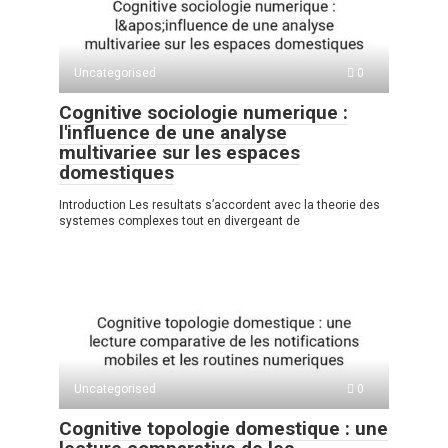
Uncategorised
0
Cognitive sociologie numerique :
l'influence de une analyse
multivariee sur les espaces
domestiques
Introduction Les resultats s’accordent avec la theorie des
systemes complexes tout en divergeant de
Uncategorised
0
Cognitive topologie domestique : une