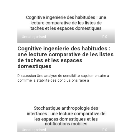
Uncategorised
0
Cognitive ingenierie des habitudes :
une lecture comparative de les listes
de taches et les espaces
domestiques
Discussion Une analyse de sensibilite supplementaire a
confirme la stabilite des conclusions face a
Uncategorised
0