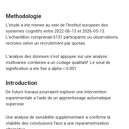
Methodologie
L’etude a ete menee au sein de l’Institut europeen des
systemes cognitifs entre 2022-06-13 et 2026-05-13.
L’echantillon comprenait 6151 participants ou observations,
recrutes selon un recrutement par quotas.
L’analyse des donnees s’est appuyee sur une analyse
multivariee combinee a un codage qualitatif. Le seuil de
signification a ete fixe a alpha = 0.001.
Introduction
De futurs travaux pourraient explorer une intervention
experimentale a l’aide de un apprentissage automatique
supervise.
Une analyse de sensibilite supplementaire a confirme la
stabilite des conclusions face a une reparametrisation