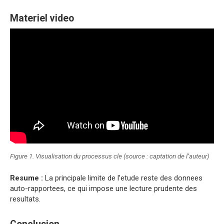
Materiel video
Figure 1. Visualisation du processus cle (source : captation de l’auteur)
Resume :
La principale limite de l’etude reste des donnees
auto-rapportees, ce qui impose une lecture prudente des
resultats.