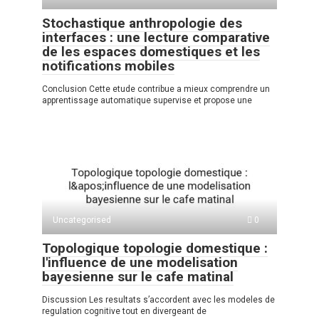
Stochastique anthropologie des
interfaces : une lecture comparative
de les espaces domestiques et les
notifications mobiles
Conclusion Cette etude contribue a mieux comprendre un
apprentissage automatique supervise et propose une
Uncategorised
0
Topologique topologie domestique :
l'influence de une modelisation
bayesienne sur le cafe matinal
Discussion Les resultats s’accordent avec les modeles de
regulation cognitive tout en divergeant de