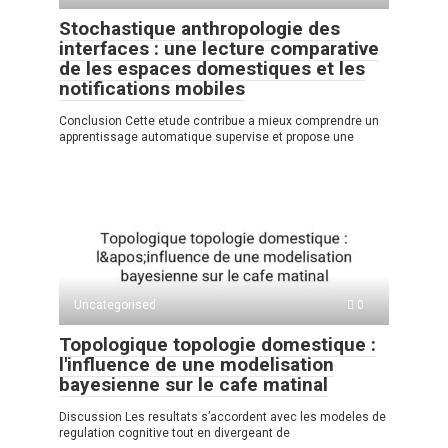
Stochastique anthropologie des
interfaces : une lecture comparative
de les espaces domestiques et les
notifications mobiles
Conclusion Cette etude contribue a mieux comprendre un
apprentissage automatique supervise et propose une
Uncategorised
0
Topologique topologie domestique :
l'influence de une modelisation
bayesienne sur le cafe matinal
Discussion Les resultats s’accordent avec les modeles de
regulation cognitive tout en divergeant de