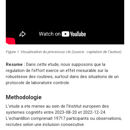
Figure 1. Visualisation du processus cle (source : captation de l’auteur)
Resume :
Dans cette etude, nous supposons que la
regulation de l’effort exerce un effet mesurable sur la
robustesse des routines, surtout dans des situations de un
protocole de laboratoire controle.
Methodologie
L’etude a ete menee au sein de l’Institut europeen des
systemes cognitifs entre 2023-08-20 et 2022-12-24.
L’echantillon comprenait 19717 participants ou observations,
recrutes selon une inclusion consecutive.