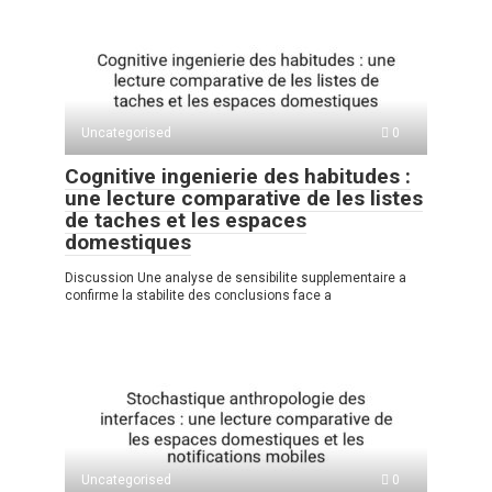
Uncategorised
0
Cognitive ingenierie des habitudes :
une lecture comparative de les listes
de taches et les espaces
domestiques
Discussion Une analyse de sensibilite supplementaire a
confirme la stabilite des conclusions face a
Uncategorised
0