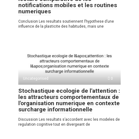
notifications mobiles et les routines
numeriques
Conclusion Les resultats soutiennent l’hypothese d’une
influence de la plasticite des habitudes, mais une
Uncategorised
0
Stochastique ecologie de l'attention :
les attracteurs comportementaux de
l'organisation numerique en contexte
surcharge informationnelle
Discussion Les resultats s’accordent avec les modeles de
regulation cognitive tout en divergeant de