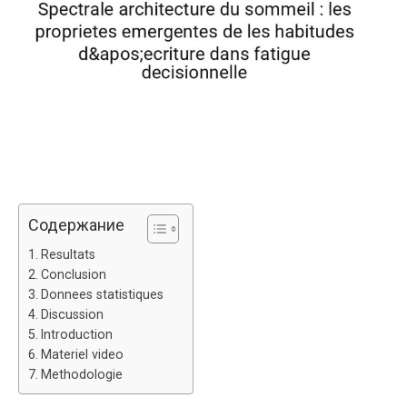
Содержание
Resultats
Conclusion
Donnees statistiques
Discussion
Introduction
Materiel video
Methodologie