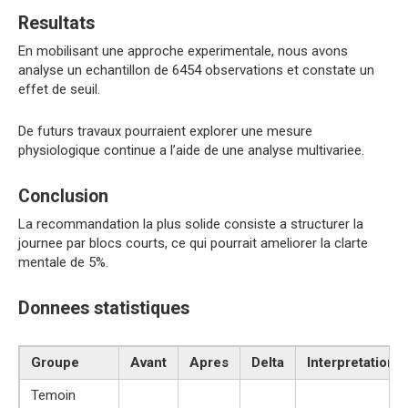
Resultats
En mobilisant une approche experimentale, nous avons
analyse un echantillon de 6454 observations et constate un
effet de seuil.
De futurs travaux pourraient explorer une mesure
physiologique continue a l’aide de une analyse multivariee.
Conclusion
La recommandation la plus solide consiste a structurer la
journee par blocs courts, ce qui pourrait ameliorer la clarte
mentale de 5%.
Donnees statistiques
Groupe
Avant
Apres
Delta
Interpretation
Temoin