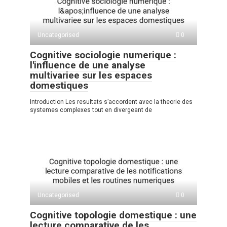
Uncategorised
0
Cognitive sociologie numerique :
l'influence de une analyse
multivariee sur les espaces
domestiques
Introduction Les resultats s’accordent avec la theorie des
systemes complexes tout en divergeant de
Uncategorised
0
Cognitive topologie domestique : une
lecture comparative de les