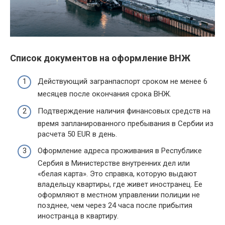
Список документов на оформление ВНЖ
Действующий загранпаспорт сроком не менее 6
месяцев после окончания срока ВНЖ.
Подтверждение наличия финансовых средств на
время запланированного пребывания в Сербии из
расчета 50 EUR в день.
Оформление адреса проживания в Республике
Сербия в Министерстве внутренних дел или
«белая карта». Это справка, которую выдают
владельцу квартиры, где живет иностранец. Ее
оформляют в местном управлении полиции не
позднее, чем через 24 часа после прибытия
иностранца в квартиру.