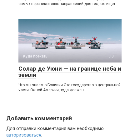
самых перспективных направлений для тех, кто ищет
Куда поехать
0
Солар де Уюни — на границе неба и
земли
Что мы знаем о Боливии Это государство в центральной
части Южной Америки, туда должен
Добавить комментарий
Для отправки комментария вам необходимо
авторизоваться
.