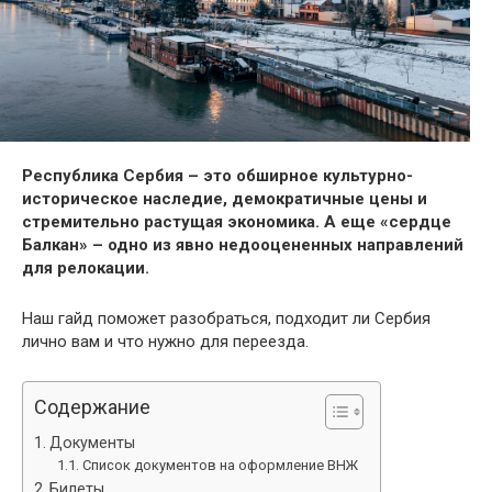
Республика Сербия – это обширное культурно-
историческое наследие, демократичные цены и
стремительно растущая экономика. А еще «сердце
Балкан» – одно из явно недооцененных направлений
для релокации.
Наш гайд поможет разобраться, подходит ли Сербия
лично вам и что нужно для переезда.
Содержание
Документы
Список документов на оформление ВНЖ
Билеты