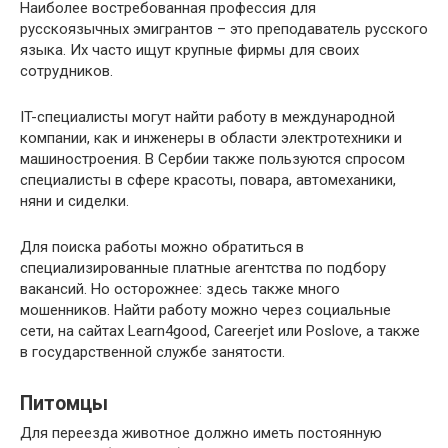
Наиболее востребованная профессия для
русскоязычных эмигрантов – это преподаватель русского
языка. Их часто ищут крупные фирмы для своих
сотрудников.
IT-специалисты могут найти работу в международной
компании, как и инженеры в области электротехники и
машиностроения. В Сербии также пользуются спросом
специалисты в сфере красоты, повара, автомеханики,
няни и сиделки.
Для поиска работы можно обратиться в
специализированные платные агентства по подбору
вакансий. Но осторожнее: здесь также много
мошенников. Найти работу можно через социальные
сети, на сайтах Learn4good, Careerjet или Poslove, а также
в государственной службе занятости.
Питомцы
Для переезда животное должно иметь постоянную