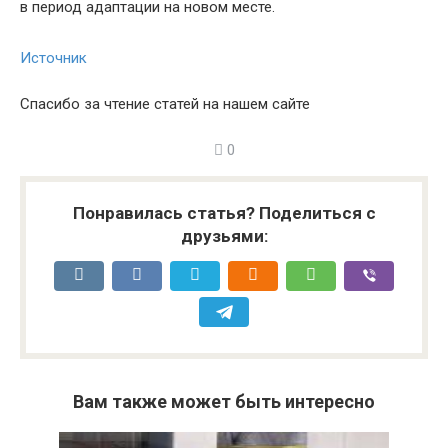
в период адаптации на новом месте.
Источник
Спасибо за чтение статей на нашем сайте
0
Понравилась статья? Поделиться с
друзьями:
Вам также может быть интересно