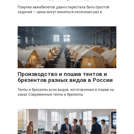
Покупка авиабилетов давно перестала быть простой
задачей — цены могут меняться несколько раз в
Куда поехать
0
Производство и пошив тентов и
брезентов разных видов в России
Тенты и брезенты всех видов: изготовление и пошив на
заказ Современные тенты и брезенты