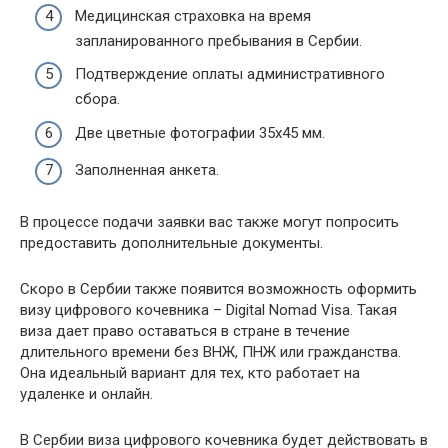
Медицинская страховка на время
запланированного пребывания в Сербии.
Подтверждение оплаты административного
сбора.
Две цветные фотографии 35х45 мм.
Заполненная анкета.
В процессе подачи заявки вас также могут попросить
предоставить дополнительные документы.
Скоро в Сербии также появится возможность оформить
визу цифрового кочевника – Digital Nomad Visa. Такая
виза дает право оставаться в стране в течение
длительного времени без ВНЖ, ПНЖ или гражданства.
Она идеальный вариант для тех, кто работает на
удаленке и онлайн.
В Сербии виза цифрового кочевника будет действовать в