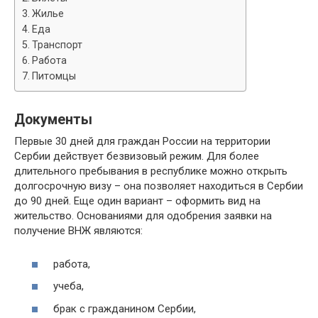
Жилье
Еда
Транспорт
Работа
Питомцы
Документы
Первые 30 дней для граждан России на территории
Сербии действует безвизовый режим. Для более
длительного пребывания в республике можно открыть
долгосрочную визу – она позволяет находиться в Сербии
до 90 дней. Еще один вариант – оформить вид на
жительство. Основаниями для одобрения заявки на
получение ВНЖ являются:
работа,
учеба,
брак с гражданином Сербии,