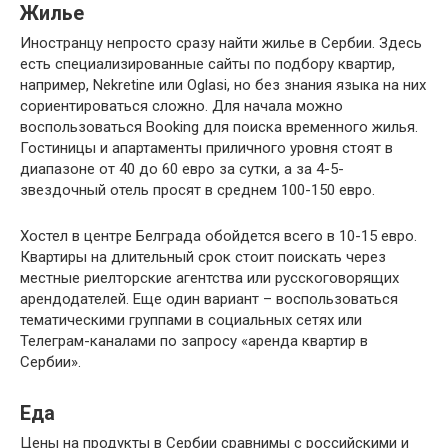
Жилье
Иностранцу непросто сразу найти жилье в Сербии. Здесь
есть специализированные сайты по подбору квартир,
например, Nekretine или Oglasi, но без знания языка на них
сориентироваться сложно. Для начала можно
воспользоваться Booking для поиска временного жилья.
Гостиницы и апартаменты приличного уровня стоят в
диапазоне от 40 до 60 евро за сутки, а за 4-5-
звездочный отель просят в среднем 100-150 евро.
Хостел в центре Белграда обойдется всего в 10-15 евро.
Квартиры на длительный срок стоит поискать через
местные риелторские агентства или русскоговорящих
арендодателей. Еще один вариант – воспользоваться
тематическими группами в социальных сетях или
Телеграм-каналами по запросу «аренда квартир в
Сербии».
Еда
Цены на продукты в Сербии сравнимы с российскими и