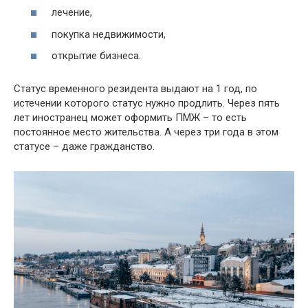
лечение,
покупка недвижимости,
открытие бизнеса.
Статус временного резидента выдают на 1 год, по
истечении которого статус нужно продлить. Через пять
лет иностранец может оформить ПМЖ – то есть
постоянное место жительства. А через три года в этом
статусе – даже гражданство.