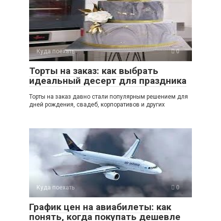
Куда поехать
0
Торты на заказ: как выбрать
идеальный десерт для праздника
Торты на заказ давно стали популярным решением для
дней рождения, свадеб, корпоративов и других
Куда поехать
0
График цен на авиабилеты: как
понять, когда покупать дешевле