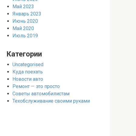
Май 2023
Январь 2023
Июнь 2020
Май 2020
Июль 2019
Категории
Uncategorised
Куда поехать
Новости авто
Ремонт — это просто
Советы автомобилистам
Техобслуживание своими руками