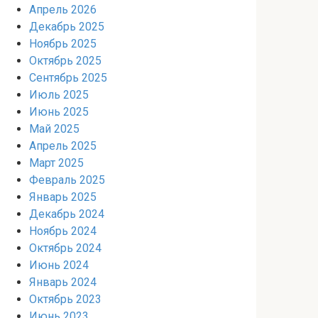
Апрель 2026
Декабрь 2025
Ноябрь 2025
Октябрь 2025
Сентябрь 2025
Июль 2025
Июнь 2025
Май 2025
Апрель 2025
Март 2025
Февраль 2025
Январь 2025
Декабрь 2024
Ноябрь 2024
Октябрь 2024
Июнь 2024
Январь 2024
Октябрь 2023
Июнь 2023