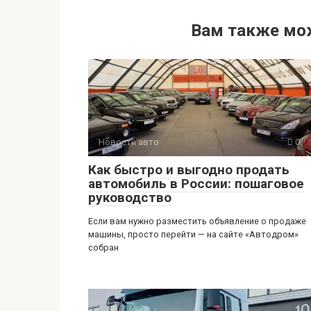
Вам также мо
Новости авто
0
Как быстро и выгодно продать
автомобиль в России: пошаговое
руководство
Если вам нужно разместить объявление о продаже
машины, просто перейти — на сайте «Автодром»
собран