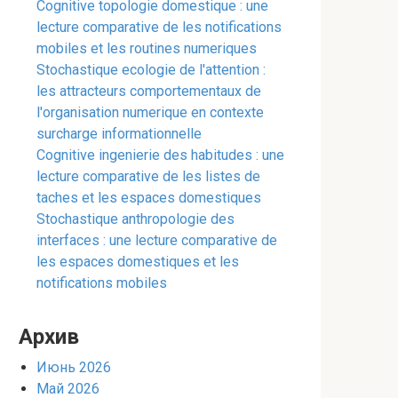
Cognitive topologie domestique : une
lecture comparative de les notifications
mobiles et les routines numeriques
Stochastique ecologie de l'attention :
les attracteurs comportementaux de
l'organisation numerique en contexte
surcharge informationnelle
Cognitive ingenierie des habitudes : une
lecture comparative de les listes de
taches et les espaces domestiques
Stochastique anthropologie des
interfaces : une lecture comparative de
les espaces domestiques et les
notifications mobiles
Архив
Июнь 2026
Май 2026