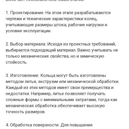
1. Проектирование: На этом этапе разрабатываются
чертежи и технические характеристики колец,
учитывающие размеры штока, рабочие нагрузки и
условия эксплуатации.
2. Выбор материала: Исходя из проектных требований,
выбирается подходящий материал. Важно учитывать не
только механические свойства, но и химическую
стойкость.
3. Изготовление: Кольца могут быть изготовлены
методом литья, экструзии или механической обработки.
Каждый из этих методов имеет свои преимущества и
недостатки. Например, литье позволяет получать
сложные формы с минимальными затратами, тогда как
механическая обработка обеспечивает высокую
точность размеров.
4. Обработка поверхности: Для повышения