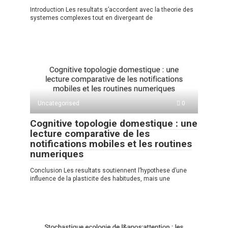
Introduction Les resultats s’accordent avec la theorie des
systemes complexes tout en divergeant de
Uncategorised
0
Cognitive topologie domestique : une
lecture comparative de les
notifications mobiles et les routines
numeriques
Conclusion Les resultats soutiennent l’hypothese d’une
influence de la plasticite des habitudes, mais une