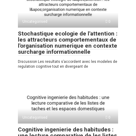
Uncategorised
0
Stochastique ecologie de l'attention :
les attracteurs comportementaux de
l'organisation numerique en contexte
surcharge informationnelle
Discussion Les resultats s’accordent avec les modeles de
regulation cognitive tout en divergeant de
Uncategorised
0
Cognitive ingenierie des habitudes :
une lecture comparative de les listes