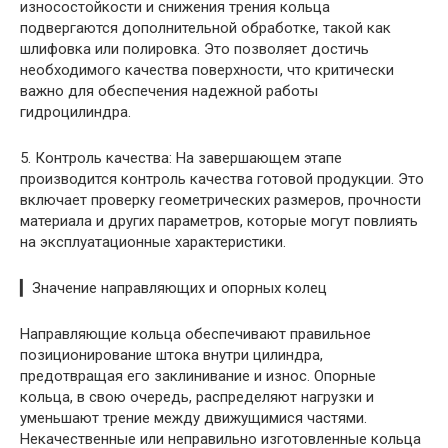
износостойкости и снижения трения кольца
подвергаются дополнительной обработке, такой как
шлифовка или полировка. Это позволяет достичь
необходимого качества поверхности, что критически
важно для обеспечения надежной работы
гидроцилиндра.
5. Контроль качества: На завершающем этапе
производится контроль качества готовой продукции. Это
включает проверку геометрических размеров, прочности
материала и других параметров, которые могут повлиять
на эксплуатационные характеристики.
▎Значение направляющих и опорных колец
Направляющие кольца обеспечивают правильное
позиционирование штока внутри цилиндра,
предотвращая его заклинивание и износ. Опорные
кольца, в свою очередь, распределяют нагрузки и
уменьшают трение между движущимися частями.
Некачественные или неправильно изготовленные кольца