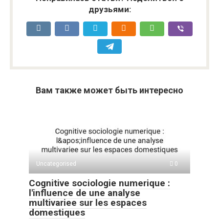
друзьями:
Вам также может быть интересно
Uncategorised
0
Cognitive sociologie numerique :
l'influence de une analyse
multivariee sur les espaces
domestiques