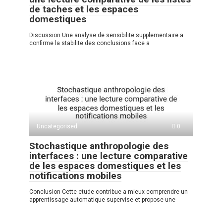
de taches et les espaces
domestiques
Discussion Une analyse de sensibilite supplementaire a
confirme la stabilite des conclusions face a
Uncategorised
0
Stochastique anthropologie des
interfaces : une lecture comparative
de les espaces domestiques et les
notifications mobiles
Conclusion Cette etude contribue a mieux comprendre un
apprentissage automatique supervise et propose une