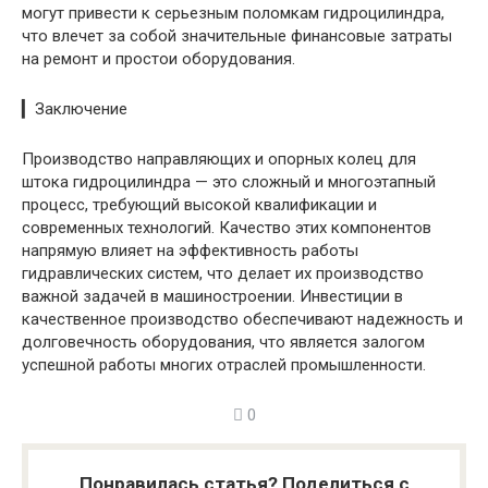
могут привести к серьезным поломкам гидроцилиндра,
что влечет за собой значительные финансовые затраты
на ремонт и простои оборудования.
▎Заключение
Производство направляющих и опорных колец для
штока гидроцилиндра — это сложный и многоэтапный
процесс, требующий высокой квалификации и
современных технологий. Качество этих компонентов
напрямую влияет на эффективность работы
гидравлических систем, что делает их производство
важной задачей в машиностроении. Инвестиции в
качественное производство обеспечивают надежность и
долговечность оборудования, что является залогом
успешной работы многих отраслей промышленности.
0
Понравилась статья? Поделиться с