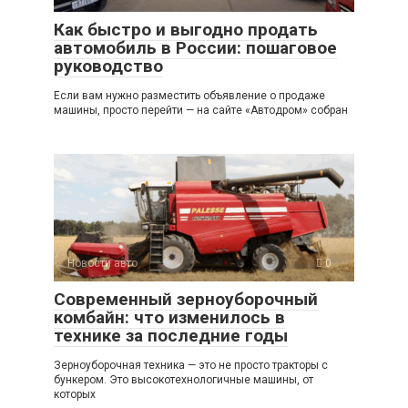
Как быстро и выгодно продать
автомобиль в России: пошаговое
руководство
Если вам нужно разместить объявление о продаже
машины, просто перейти — на сайте «Автодром» собран
Новости авто
0
Современный зерноуборочный
комбайн: что изменилось в
технике за последние годы
Зерноуборочная техника — это не просто тракторы с
бункером. Это высокотехнологичные машины, от
которых