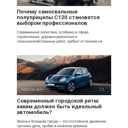
Новости авто
0
Почему самосвальные
полуприцепы C120 становятся
выбором профессионалов
Современная логистика, особенно в сфере
строительных, дорожно-ремонтных и
сельскохозяйственных работ, требует от техники не
Новости авто
0
Современный городской ритм:
каким должен быть идеальный
автомобиль?
Жизнь в большом городе — это постоянное движение,
срочные дела, пробки и нехватка времени.