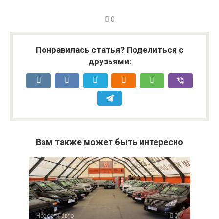
0
Понравилась статья? Поделиться с
друзьями:
Вам также может быть интересно
Новости авто
0