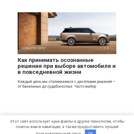
Новости авто
0
Как принимать осознанные
решения при выборе автомобиля и
в повседневной жизни
Каждый день мы сталкиваемся с десятками решений —
от банальных до судьбоносных. Часто выбор
Этот сайт использует куки-файлы и другие технологии, чтобы
помочь вам в навигации, а также предоставить лучший
© 2026 Car Chic
пользовательский опыт.
OK