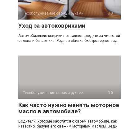
Техобслуживание своими руками
0
Уход за автоковриками
Автомобильные коврики позволяют следить за чистотой
салона и багажника. Родная обивка быстро теряет вид.
Техобслуживание своими руками
0
Как часто нужно менять моторное
масло в автомобиле?
Водители, которые заботятся о своем автомобиле, как
известно, балуют его свежим моторным маслом. Ведь