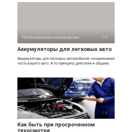
Техобслуживание своими руками
0
Аккумуляторы для легковых авто
Аккумуляторы для легковых автомобилей -незаменимая
часть вашего авто. А по принципу действия и общему
Техобслуживание своими руками
0
Как быть при просроченном
техосмотре