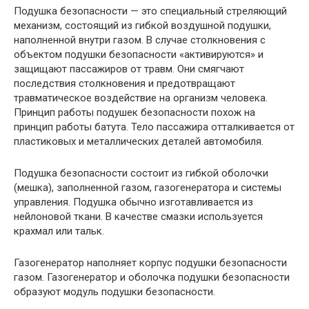
Подушка безопасности — это специальный стреляющий
механизм, состоящий из гибкой воздушной подушки,
наполненной внутри газом. В случае столкновения с
объектом подушки безопасности «активируются» и
защищают пассажиров от травм. Они смягчают
последствия столкновения и предотвращают
травматическое воздействие на организм человека.
Принцип работы подушек безопасности похож на
принцип работы батута. Тело пассажира отталкивается от
пластиковых и металлических деталей автомобиля.
Подушка безопасности состоит из гибкой оболочки
(мешка), заполненной газом, газогенератора и системы
управления. Подушка обычно изготавливается из
нейлоновой ткани. В качестве смазки используется
крахмал или тальк.
Газогенератор наполняет корпус подушки безопасности
газом. Газогенератор и оболочка подушки безопасности
образуют модуль подушки безопасности.