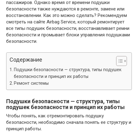
пассажиров. Однако время от времени подушки
безопасности также нуждаются в ремонте, замене или
восстановлении. Как это можно сделать? Рекомендуем
смотреть на сайте Airbag Service, который ремонтирует
все типы подушек безопасности, восстанавливает ремни
безопасности и промывает блоки управления подушками
безопасности.
Содержание
Подушки безопасности — структура, типы подушек
безопасности и принцип их работы
Ремонт системы
Подушки безопасности — структура, типы
подушек безопасности и принцип их работы
Чтобы понять, как отремонтировать подушку
безопасности, необходимо сначала понять ее структуру и
принцип работы.