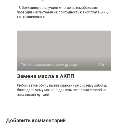
В большинстве случаев многие автомобилисты
проводят «испытания на пригодность к эксплуатации»,
т.е. технического
Техобслуживание своими руками
0
Замена масла в АКПП
Любой автомобиль имеет слаженную систему работы,
благодаря чему машина длительное время способна
показывать лучший
Добавить комментарий