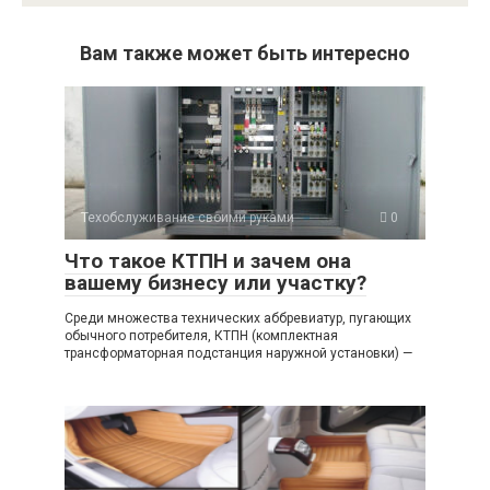
Вам также может быть интересно
Техобслуживание своими руками
0
Что такое КТПН и зачем она
вашему бизнесу или участку?
Среди множества технических аббревиатур, пугающих
обычного потребителя, КТПН (комплектная
трансформаторная подстанция наружной установки) —