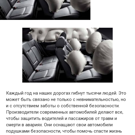
Каждый год на наших дорогах гибнут тысячи людей. Это
может быть связано не только с невнимательностью, но
и с отсутствием заботы о собственной безопасности.
Производители современных автомобилей делают все,
чтобы защитить водителей и пассажиров от травм и
смерти в авариях. Они оснащают свои автомобили
подушками безопасности, чтобы помочь спасти жизнь