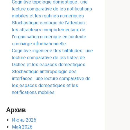
Cognitive topologie domestique : une
lecture comparative de les notifications
mobiles et les routines numeriques
Stochastique ecologie de l'attention :
les attracteurs comportementaux de
l'organisation numerique en contexte
surcharge informationnelle
Cognitive ingenierie des habitudes : une
lecture comparative de les listes de
taches et les espaces domestiques
Stochastique anthropologie des
interfaces : une lecture comparative de
les espaces domestiques et les
notifications mobiles
Архив
Июнь 2026
Май 2026