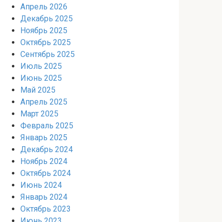
Апрель 2026
Декабрь 2025
Ноябрь 2025
Октябрь 2025
Сентябрь 2025
Июль 2025
Июнь 2025
Май 2025
Апрель 2025
Март 2025
Февраль 2025
Январь 2025
Декабрь 2024
Ноябрь 2024
Октябрь 2024
Июнь 2024
Январь 2024
Октябрь 2023
Июнь 2023