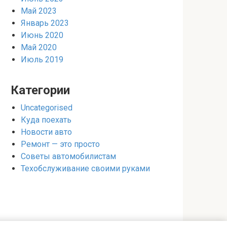
Май 2023
Январь 2023
Июнь 2020
Май 2020
Июль 2019
Категории
Uncategorised
Куда поехать
Новости авто
Ремонт — это просто
Советы автомобилистам
Техобслуживание своими руками