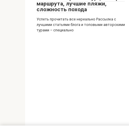
маршрута, лучшие пляжи,
сложность похода
Успеть прочитать все нереально Рассылка с
лучшими статьями блога и топовыми авторскими
турами – специально