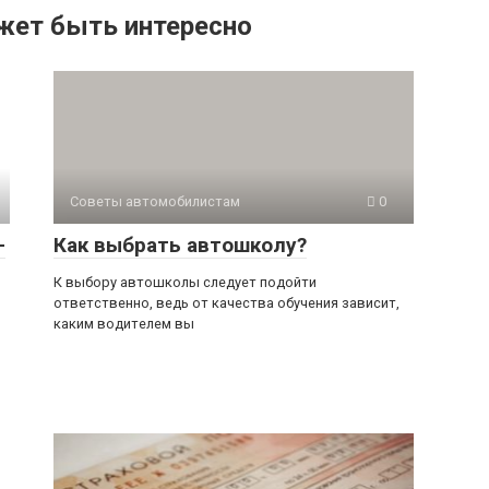
жет быть интересно
Советы автомобилистам
0
-
Как выбрать автошколу?
К выбору автошколы следует подойти
ответственно, ведь от качества обучения зависит,
каким водителем вы