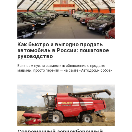
Новости авто
0
Как быстро и выгодно продать
автомобиль в России: пошаговое
руководство
Если вам нужно разместить объявление о продаже
машины, просто перейти — на сайте «Автодром» собран
Новости авто
0
Современный зерноуборочный