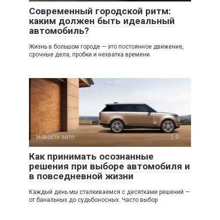
Современный городской ритм:
каким должен быть идеальный
автомобиль?
Жизнь в большом городе — это постоянное движение,
срочные дела, пробки и нехватка времени.
Новости авто
0
Как принимать осознанные
решения при выборе автомобиля и
в повседневной жизни
Каждый день мы сталкиваемся с десятками решений —
от банальных до судьбоносных. Часто выбор