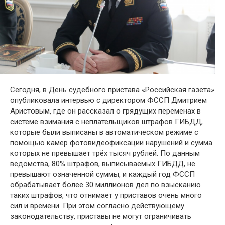
Сегодня, в День судебного пристава «Российская газета»
опубликовала интервью с директором ФССП Дмитрием
Аристовым, где он рассказал о грядущих переменах в
системе взимания с неплательщиков штрафов ГИБДД,
которые были выписаны в автоматическом режиме с
помощью камер фотовидеофиксации нарушений и сумма
которых не превышает трёх тысяч рублей. По данным
ведомства, 80% штрафов, выписываемых ГИБДД, не
превышают означенной суммы, и каждый год ФССП
обрабатывает более 30 миллионов дел по взысканию
таких штрафов, что отнимает у приставов очень много
сил и времени. При этом согласно действующему
законодательству, приставы не могут ограничивать