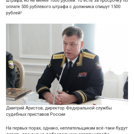
штрафа, но не менее 1000 рублей. То есть за просрочку по
оплате 500 рублёвого штрафа с должника спишут 1500
рублей!
Дмитрий Аристов, директор Федеральной службы
судебных приставов России
На первых порах, однако, неплательщикам всё-таки будут