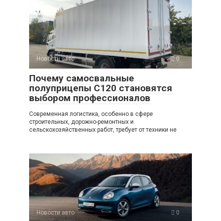
Новости авто
0
Почему самосвальные
полуприцепы C120 становятся
выбором профессионалов
Современная логистика, особенно в сфере
строительных, дорожно-ремонтных и
сельскохозяйственных работ, требует от техники не
Новости авто
0