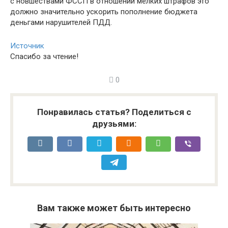
с новшествами ФССП в отношении мелких штрафов это
должно значительно ускорить пополнение бюджета
деньгами нарушителей ПДД.
Источник
Спасибо за чтение!
0
Понравилась статья? Поделиться с
друзьями:
Вам также может быть интересно