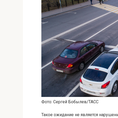
Фото: Сергей Бобылев/ТАСС
Такое ожидание не является нарушение