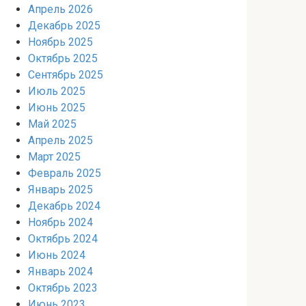
Апрель 2026
Декабрь 2025
Ноябрь 2025
Октябрь 2025
Сентябрь 2025
Июль 2025
Июнь 2025
Май 2025
Апрель 2025
Март 2025
Февраль 2025
Январь 2025
Декабрь 2024
Ноябрь 2024
Октябрь 2024
Июнь 2024
Январь 2024
Октябрь 2023
Июнь 2023