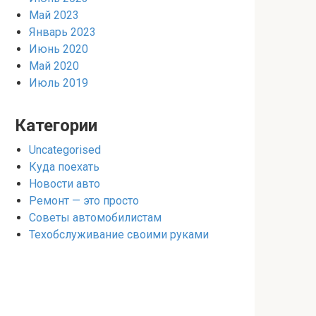
Май 2023
Январь 2023
Июнь 2020
Май 2020
Июль 2019
Категории
Uncategorised
Куда поехать
Новости авто
Ремонт — это просто
Советы автомобилистам
Техобслуживание своими руками