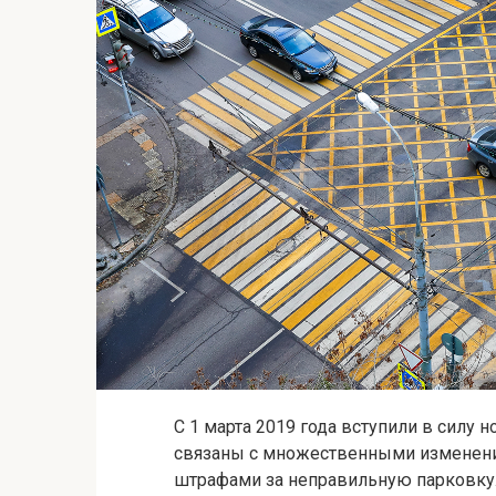
С 1 марта 2019 года вступили в силу
связаны с множественными изменения
штрафами за неправильную парковку