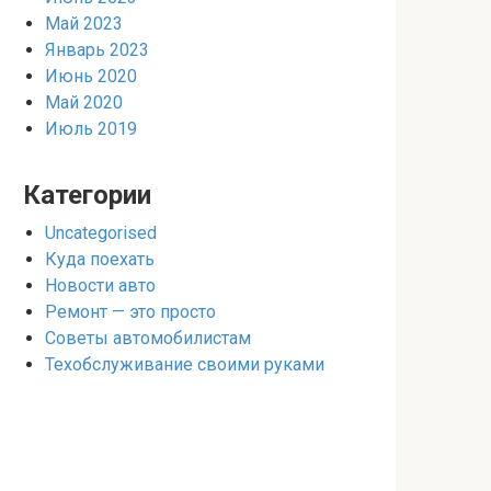
Май 2023
Январь 2023
Июнь 2020
Май 2020
Июль 2019
Категории
Uncategorised
Куда поехать
Новости авто
Ремонт — это просто
Советы автомобилистам
Техобслуживание своими руками