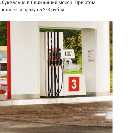
 буквально в ближайший месяц. При этом
копеек, а сразу на 2-3 рубля.