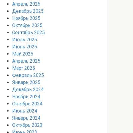
Апрель 2026
Декабрь 2025
Ноябрь 2025
Октябрь 2025
Сентябрь 2025
Июль 2025
Июнь 2025
Май 2025
Апрель 2025
Март 2025
Февраль 2025
Январь 2025
Декабрь 2024
Ноябрь 2024
Октябрь 2024
Июнь 2024
Январь 2024
Октябрь 2023
Июнь 2023