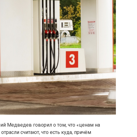
ий Медведев говорил о том, что «ценам на
отрасли считают, что есть куда, причём