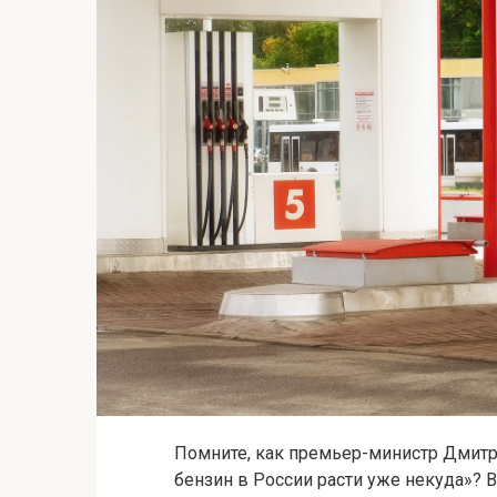
Помните, как премьер-министр Дмитр
бензин в России расти уже некуда»? В 