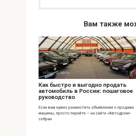
Вам также мо
Новости авто
0
Как быстро и выгодно продать
автомобиль в России: пошаговое
руководство
Если вам нужно разместить объявление о продаже
машины, просто перейти — на сайте «Автодром»
собран