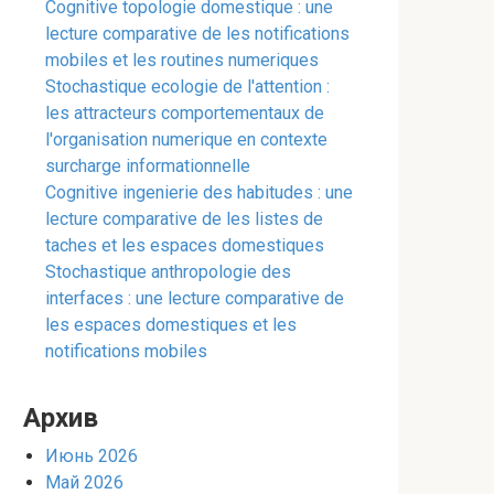
Cognitive topologie domestique : une
lecture comparative de les notifications
mobiles et les routines numeriques
Stochastique ecologie de l'attention :
les attracteurs comportementaux de
l'organisation numerique en contexte
surcharge informationnelle
Cognitive ingenierie des habitudes : une
lecture comparative de les listes de
taches et les espaces domestiques
Stochastique anthropologie des
interfaces : une lecture comparative de
les espaces domestiques et les
notifications mobiles
Архив
Июнь 2026
Май 2026