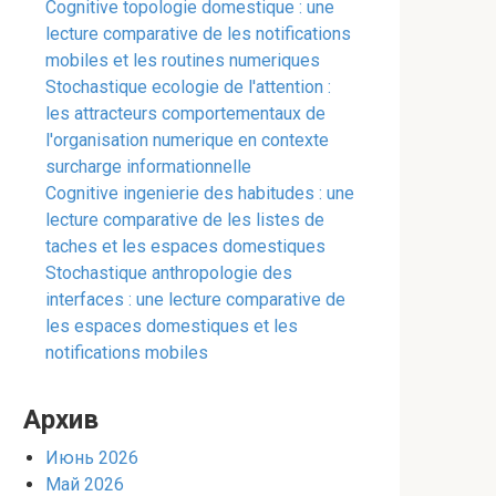
Cognitive topologie domestique : une
lecture comparative de les notifications
mobiles et les routines numeriques
Stochastique ecologie de l'attention :
les attracteurs comportementaux de
l'organisation numerique en contexte
surcharge informationnelle
Cognitive ingenierie des habitudes : une
lecture comparative de les listes de
taches et les espaces domestiques
Stochastique anthropologie des
interfaces : une lecture comparative de
les espaces domestiques et les
notifications mobiles
Архив
Июнь 2026
Май 2026