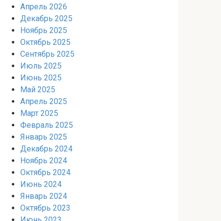
Апрель 2026
Декабрь 2025
Ноябрь 2025
Октябрь 2025
Сентябрь 2025
Июль 2025
Июнь 2025
Май 2025
Апрель 2025
Март 2025
Февраль 2025
Январь 2025
Декабрь 2024
Ноябрь 2024
Октябрь 2024
Июнь 2024
Январь 2024
Октябрь 2023
Июнь 2023