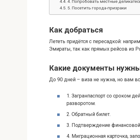
4. Попробовать местные деликатес
5. Посетить города-призраки
Как добраться
Лететь придётся с пересадкой: напр
Эмираты, так как прямых рейсов из Р
Какие документы нужн
До 90 дней – виза не нужна, но вам в
1. Загранпаспорт со сроком д
разворотом.
2. Обратный билет.
3. Подтверждение финансовой 
4. Миграционная карточка, зап