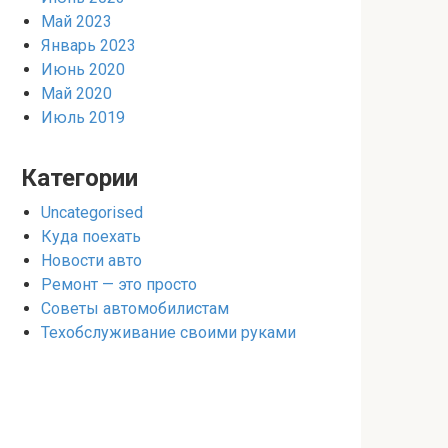
Май 2023
Январь 2023
Июнь 2020
Май 2020
Июль 2019
Категории
Uncategorised
Куда поехать
Новости авто
Ремонт — это просто
Советы автомобилистам
Техобслуживание своими руками