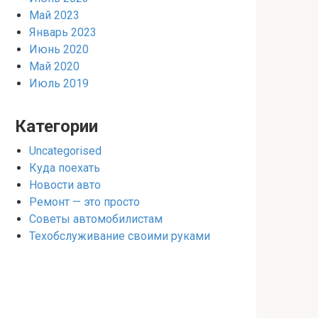
Май 2023
Январь 2023
Июнь 2020
Май 2020
Июль 2019
Категории
Uncategorised
Куда поехать
Новости авто
Ремонт — это просто
Советы автомобилистам
Техобслуживание своими руками