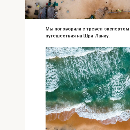
Мы поговорили с тревел-эксперто
путешествия на Шри-Ланку.