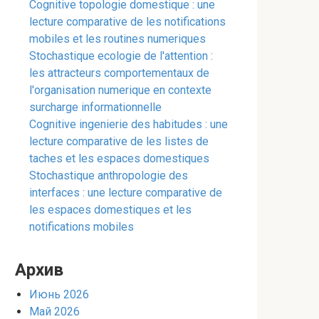
Cognitive topologie domestique : une
lecture comparative de les notifications
mobiles et les routines numeriques
Stochastique ecologie de l'attention :
les attracteurs comportementaux de
l'organisation numerique en contexte
surcharge informationnelle
Cognitive ingenierie des habitudes : une
lecture comparative de les listes de
taches et les espaces domestiques
Stochastique anthropologie des
interfaces : une lecture comparative de
les espaces domestiques et les
notifications mobiles
Архив
Июнь 2026
Май 2026