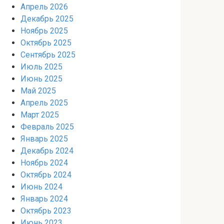
Апрель 2026
Декабрь 2025
Ноябрь 2025
Октябрь 2025
Сентябрь 2025
Июль 2025
Июнь 2025
Май 2025
Апрель 2025
Март 2025
Февраль 2025
Январь 2025
Декабрь 2024
Ноябрь 2024
Октябрь 2024
Июнь 2024
Январь 2024
Октябрь 2023
Июнь 2023