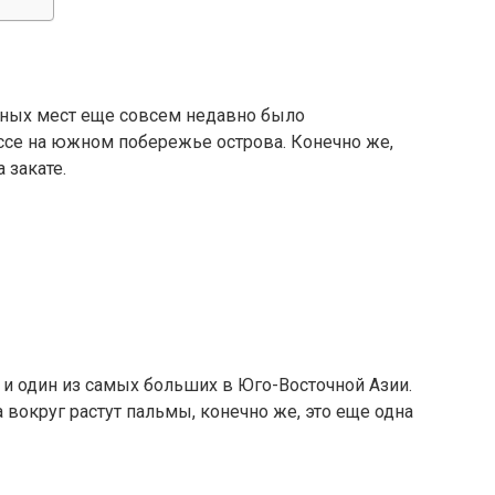
мных мест еще совсем недавно было
ссе на южном побережье острова. Конечно же,
 закате.
и один из самых больших в Юго-Восточной Азии.
вокруг растут пальмы, конечно же, это еще одна