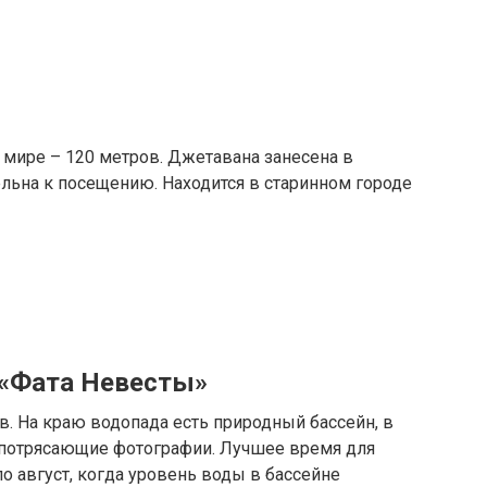
 мире – 120 метров. Джетавана занесена в
льна к посещению. Находится в старинном городе
 «Фата Невесты»
в. На краю водопада есть природный бассейн, в
 потрясающие фотографии. Лучшее время для
о август, когда уровень воды в бассейне