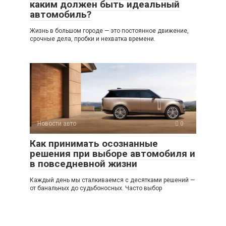
каким должен быть идеальный
автомобиль?
Жизнь в большом городе — это постоянное движение,
срочные дела, пробки и нехватка времени.
Новости авто
0
Как принимать осознанные
решения при выборе автомобиля и
в повседневной жизни
Каждый день мы сталкиваемся с десятками решений —
от банальных до судьбоносных. Часто выбор