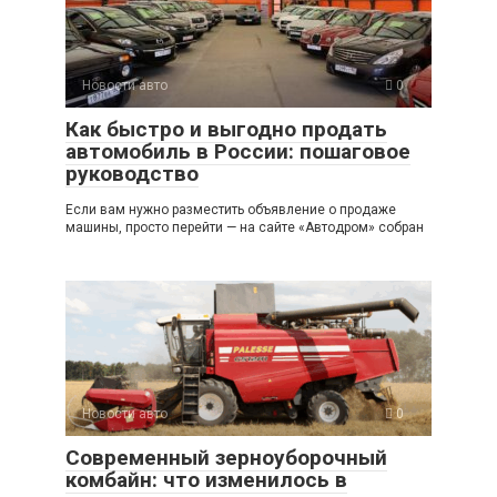
Новости авто
0
Как быстро и выгодно продать
автомобиль в России: пошаговое
руководство
Если вам нужно разместить объявление о продаже
машины, просто перейти — на сайте «Автодром» собран
Новости авто
0
Современный зерноуборочный
комбайн: что изменилось в