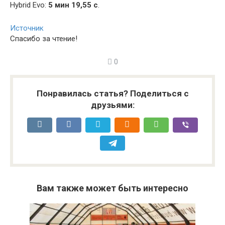
Hybrid Evo:
5 мин 19,55 с
.
Источник
Спасибо за чтение!
0
Понравилась статья? Поделиться с
друзьями:
Вам также может быть интересно