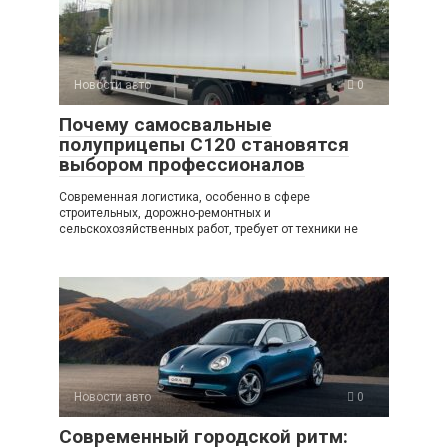
Новости авто
0
Почему самосвальные
полуприцепы C120 становятся
выбором профессионалов
Современная логистика, особенно в сфере
строительных, дорожно-ремонтных и
сельскохозяйственных работ, требует от техники не
Новости авто
0
Современный городской ритм: