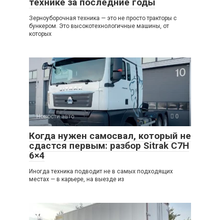
технике за последние годы
Зерноуборочная техника — это не просто тракторы с
бункером. Это высокотехнологичные машины, от
которых
Новости авто
0
Когда нужен самосвал, который не
сдастся первым: разбор Sitrak C7H
6×4
Иногда техника подводит не в самых подходящих
местах — в карьере, на выезде из