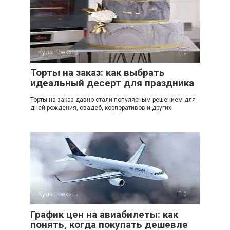
Куда поехать
0
Торты на заказ: как выбрать
идеальный десерт для праздника
Торты на заказ давно стали популярным решением для
дней рождения, свадеб, корпоративов и других
Куда поехать
0
График цен на авиабилеты: как
понять, когда покупать дешевле