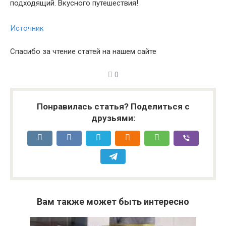
подходящий. Вкусного путешествия!
Источник
Спасибо за чтение статей на нашем сайте
0
Понравилась статья? Поделиться с
друзьями:
Вам также может быть интересно