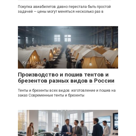
Покупка авиабилетов давно перестала быть простой
задачей — цены могут меняться несколько раз в
Куда поехать
0
Производство и пошив тентов и
брезентов разных видов в России
Тенты и брезенты всех видов: изготовление и пошив на
заказ Современные тенты и брезенты