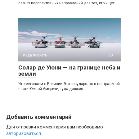
самых перспективных направлений для тех, кто ищет
Куда поехать
0
Солар де Уюни — на границе неба и
земли
Что мы знаем о Боливии Это государство в центральной
части Южной Америки, туда должен
Добавить комментарий
Для отправки комментария вам необходимо
авторизоваться
.