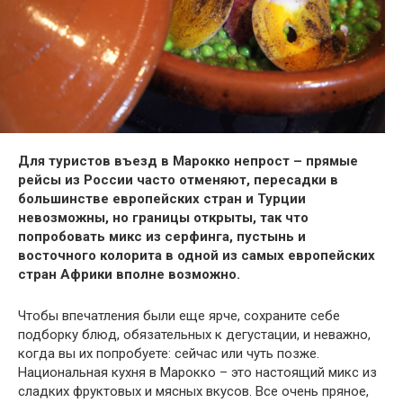
Для туристов въезд в Марокко непрост – прямые
рейсы из России часто отменяют, пересадки в
большинстве европейских стран и Турции
невозможны, но границы открыты, так что
попробовать микс из серфинга, пустынь и
восточного колорита в одной из самых европейских
стран Африки вполне возможно.
Чтобы впечатления были еще ярче, сохраните себе
подборку блюд, обязательных к дегустации, и неважно,
когда вы их попробуете: сейчас или чуть позже.
Национальная кухня в Марокко – это настоящий микс из
сладких фруктовых и мясных вкусов. Все очень пряное,