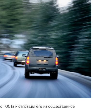
о ГОСТа и отправил его на общественное