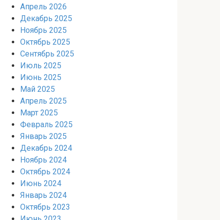
Апрель 2026
Декабрь 2025
Ноябрь 2025
Октябрь 2025
Сентябрь 2025
Июль 2025
Июнь 2025
Май 2025
Апрель 2025
Март 2025
Февраль 2025
Январь 2025
Декабрь 2024
Ноябрь 2024
Октябрь 2024
Июнь 2024
Январь 2024
Октябрь 2023
Июнь 2023