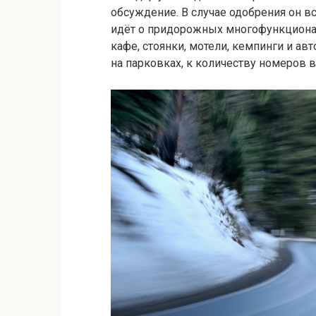
обсуждение. В случае одобрения он вс
идёт о придорожных многофункционал
кафе, стоянки, мотели, кемпинги и ав
на парковках, к количеству номеров в 