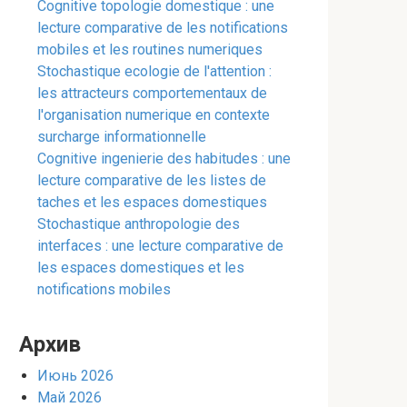
Cognitive topologie domestique : une
lecture comparative de les notifications
mobiles et les routines numeriques
Stochastique ecologie de l'attention :
les attracteurs comportementaux de
l'organisation numerique en contexte
surcharge informationnelle
Cognitive ingenierie des habitudes : une
lecture comparative de les listes de
taches et les espaces domestiques
Stochastique anthropologie des
interfaces : une lecture comparative de
les espaces domestiques et les
notifications mobiles
Архив
Июнь 2026
Май 2026