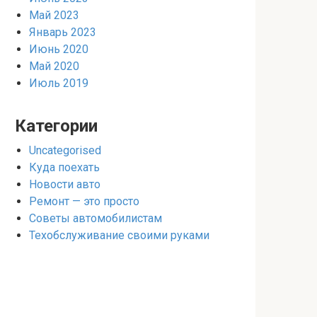
Май 2023
Январь 2023
Июнь 2020
Май 2020
Июль 2019
Категории
Uncategorised
Куда поехать
Новости авто
Ремонт — это просто
Советы автомобилистам
Техобслуживание своими руками