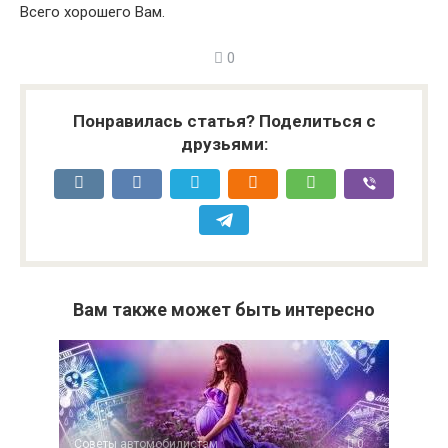
Всего хорошего Вам.
0
Понравилась статья? Поделиться с
друзьями:
Вам также может быть интересно
Советы автомобилистам
0