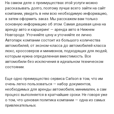
На самом деле о преимуществах этой услуги можно
рассказывать долго, поэтому лучше всего зайти на сайт
компании, увидеть в нем всю необходимую информацию,
а затем оформить заказ. Мы расскажем вам только
основную информацию об этом. Самая дешевая цена на
аренду авто и каршеринг — аренда авто в Нижнем
Новгороде. Уточняйте цену и уточняйте ее лично.
Автопарк компании состоит из большого количества
автомобилей, от эконом-класса до автомобилей класса
люкс, кроссоверов и минивэнов, подходящих для людей,
которым нужна определенная вместимость. Все
автомобили без исключения в идеальном техническом
состоянии.
Еще одно преимущество сервиса Carlson в том, что им
очень легко пользоваться — набор документов,
необходимых для аренды автомобиля, минимален, а сам
процесс выполняется в кратчайшие сроки. Не говоря уже
о том, что ценовая политика компании — одна из самых
привлекательных.