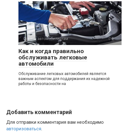
Советы автомобилистам
0
Как и когда правильно
обслуживать легковые
автомобили
Обслуживание легковых автомобилей является
важным аспектом для поддержания их надежной
работы и безопасности на
Добавить комментарий
Для отправки комментария вам необходимо
авторизоваться
.