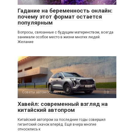
Гадание на беременность онлайн:
почему этот формат остается
популярным
Вопросы, связанные с будущим материнством, всегда
занимали особое место в жизни многих людей.
Желание
Советы автомобилистам
0
Хавейл: современный взгляд на
китайский автопром
Китайский автопром за последние годы совершил
гигантский скачок вперёд. Ещё вчера многие
относились к