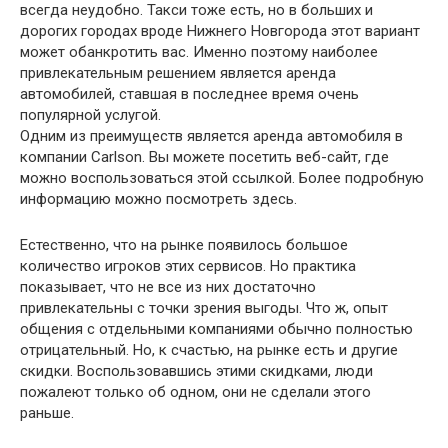
всегда неудобно. Такси тоже есть, но в больших и
дорогих городах вроде Нижнего Новгорода этот вариант
может обанкротить вас. Именно поэтому наиболее
привлекательным решением является аренда
автомобилей, ставшая в последнее время очень
популярной услугой.
Одним из преимуществ является аренда автомобиля в
компании Carlson. Вы можете посетить веб-сайт, где
можно воспользоваться этой ссылкой. Более подробную
информацию можно посмотреть здесь.
Естественно, что на рынке появилось большое
количество игроков этих сервисов. Но практика
показывает, что не все из них достаточно
привлекательны с точки зрения выгоды. Что ж, опыт
общения с отдельными компаниями обычно полностью
отрицательный. Но, к счастью, на рынке есть и другие
скидки. Воспользовавшись этими скидками, люди
пожалеют только об одном, они не сделали этого
раньше.