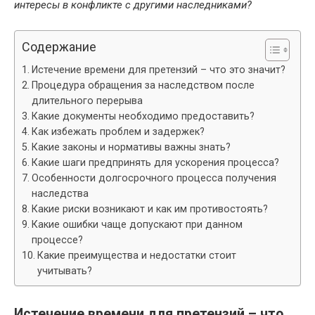
интересы в конфликте с другими наследниками?
Содержание
Истечение времени для претензий – что это значит?
Процедура обращения за наследством после
длительного перерыва
Какие документы необходимо предоставить?
Как избежать проблем и задержек?
Какие законы и нормативы важны знать?
Какие шаги предпринять для ускорения процесса?
Особенности долгосрочного процесса получения
наследства
Какие риски возникают и как им противостоять?
Какие ошибки чаще допускают при данном
процессе?
Какие преимущества и недостатки стоит
учитывать?
Истечение времени для претензий – что