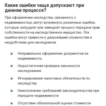
Какие ошибки чаще допускают при
данном процессе?
При оформлении наследства, связанного с
недвижимостью, могут возникнуть различные ошибки,
которые затруднят или замедлят процесс передачи прав
собственности на наследственное имущество. Эти
ошибки могут привести к дальнейшим сложностям и
неудобствам для наследников.
Неправильное оформление документов на
недвижимость
Недостаточная проверка законности
наследования
Игнорирование налоговых обязательств по
наследству
Неисполнение требований законодательства при
передаче недвижимости
Отсутствие обязательной оценки стоимости