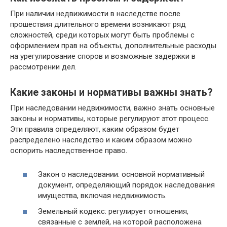
При наличии недвижимости в наследстве после
прошествия длительного времени возникают ряд
сложностей, среди которых могут быть проблемы с
оформлением прав на объекты, дополнительные расходы
на урегулирование споров и возможные задержки в
рассмотрении дел.
Какие законы и нормативы важны знать?
При наследовании недвижимости, важно знать основные
законы и нормативы, которые регулируют этот процесс.
Эти правила определяют, каким образом будет
распределено наследство и каким образом можно
оспорить наследственное право.
Закон о наследовании: основной нормативный
документ, определяющий порядок наследования
имущества, включая недвижимость.
Земельный кодекс: регулирует отношения,
связанные с землей, на которой расположена