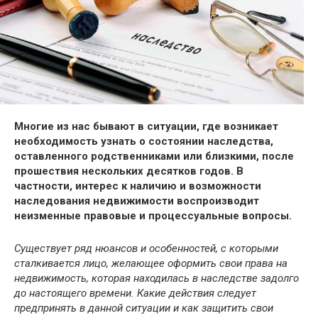
Многие из нас бывают в ситуации, где возникает
необходимость узнать о состоянии наследства,
оставленного родственниками или близкими, после
прошествия нескольких десятков годов. В
частности, интерес к наличию и возможности
наследования недвижимости воспроизводит
неизменные правовые и процессуальные вопросы.
Существует ряд нюансов и особенностей, с которыми
сталкивается лицо, желающее оформить свои права на
недвижимость, которая находилась в наследстве задолго
до настоящего времени. Какие действия следует
предпринять в данной ситуации и как защитить свои