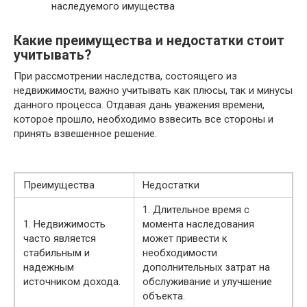
наследуемого имущества
Какие преимущества и недостатки стоит
учитывать?
При рассмотрении наследства, состоящего из
недвижимости, важно учитывать как плюсы, так и минусы
данного процесса. Отдавая дань уважения времени,
которое прошло, необходимо взвесить все стороны и
принять взвешенное решение.
Преимущества
Недостатки
1. Длительное время с
1. Недвижимость
момента наследования
часто является
может привести к
стабильным и
необходимости
надежным
дополнительных затрат на
источником дохода.
обслуживание и улучшение
объекта.