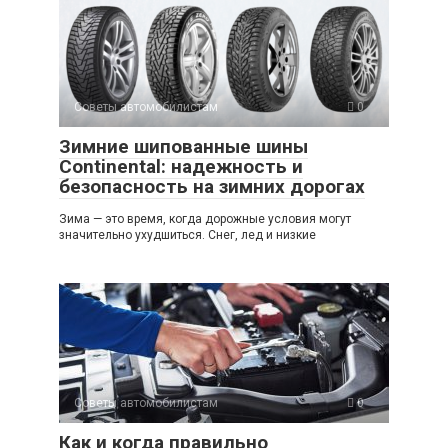
Советы автомобилистам
0
Зимние шипованные шины
Continental: надежность и
безопасность на зимних дорогах
Зима — это время, когда дорожные условия могут
значительно ухудшиться. Снег, лед и низкие
Советы автомобилистам
0
Как и когда правильно