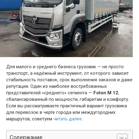
Для малого и среднего бизнеса грузовик — не просто
транспорт, а надёжный инструмент, от которого зависит
стабильность поставок, срок выполнения заказов и даже
репутация. Один из наиболее востребованных
представителей «среднего» сегмента —
Foton M 12
,
сбалансированный по мощности, габаритам и комфорту.
Если вы рассматриваете практичный вариант грузовика
для перевозок в черте города или междугородних
маршрутов, советуем
читать далее
.
Содержание