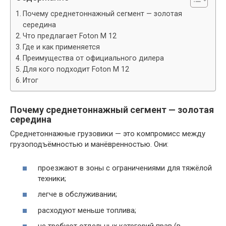
Почему среднетоннажный сегмент — золотая
середина
Что предлагает Foton M 12
Где и как применяется
Преимущества от официального дилера
Для кого подходит Foton M 12
Итог
Почему среднетоннажный сегмент — золотая
середина
Среднетоннажные грузовики — это компромисс между
грузоподъёмностью и манёвренностью. Они:
проезжают в зоны с ограничениями для тяжёлой
техники;
легче в обслуживании;
расходуют меньше топлива;