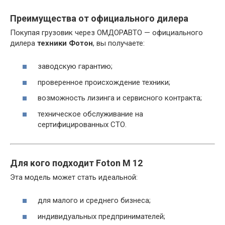
Преимущества от официального дилера
Покупая грузовик через ОМДОРАВТО — официального
дилера
техники Фотон
, вы получаете:
заводскую гарантию;
проверенное происхождение техники;
возможность лизинга и сервисного контракта;
техническое обслуживание на
сертифицированных СТО.
Для кого подходит Foton M 12
Эта модель может стать идеальной:
для малого и среднего бизнеса;
индивидуальных предпринимателей;