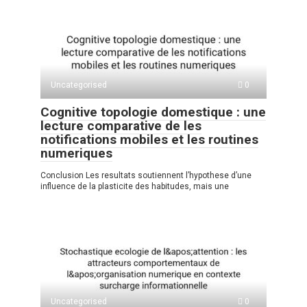
Uncategorised
0
Cognitive topologie domestique : une
lecture comparative de les
notifications mobiles et les routines
numeriques
Conclusion Les resultats soutiennent l’hypothese d’une
influence de la plasticite des habitudes, mais une
Uncategorised
0