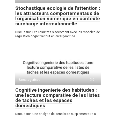
Stochastique ecologie de l'attention :
les attracteurs comportementaux de
l'organisation numerique en contexte
surcharge informationnelle
Discussion Les resultats s’accordent avec les modeles de
regulation cognitive tout en divergeant de
Uncategorised
0
Cognitive ingenierie des habitudes :
une lecture comparative de les listes
de taches et les espaces
domestiques
Discussion Une analyse de sensibilite supplementaire a