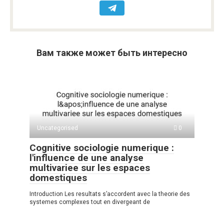
Вам также может быть интересно
Uncategorised
0
Cognitive sociologie numerique :
l'influence de une analyse
multivariee sur les espaces
domestiques
Introduction Les resultats s’accordent avec la theorie des
systemes complexes tout en divergeant de