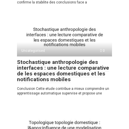
confirme la stabilite des conclusions face a
Uncategorised
0
Stochastique anthropologie des
interfaces : une lecture comparative
de les espaces domestiques et les
notifications mobiles
Conclusion Cette etude contribue a mieux comprendre un
apprentissage automatique supervise et propose une