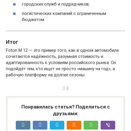
городских служб и подрядчиков;
логистических компаний с ограниченным
бюджетом.
Итог
Foton M 12 — это пример того, как в одном автомобиле
сочетаются надёжность, разумная стоимость и
адаптированность к условиям российского рынка. Он
подойдёт тем, кто ищет не просто «машину на год», а
рабочую платформу на долгие сезоны.
0
Понравилась статья? Поделиться с
друзьями: