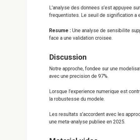
L’analyse des donnees s’est appuyee sur
frequentistes. Le seuil de signification a e
Resume :
Une analyse de sensibilite supp
face a une validation croisee.
Discussion
Notre approche, fondee sur une modelisati
avec une precision de 97%.
Lorsque l’experience numerique est contro
la robustesse du modele.
Les resultats s’accordent avec les approc
une meta-analyse publiee en 2025.