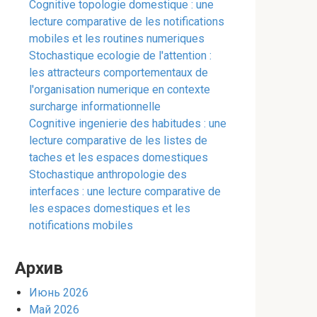
Cognitive topologie domestique : une
lecture comparative de les notifications
mobiles et les routines numeriques
Stochastique ecologie de l'attention :
les attracteurs comportementaux de
l'organisation numerique en contexte
surcharge informationnelle
Cognitive ingenierie des habitudes : une
lecture comparative de les listes de
taches et les espaces domestiques
Stochastique anthropologie des
interfaces : une lecture comparative de
les espaces domestiques et les
notifications mobiles
Архив
Июнь 2026
Май 2026