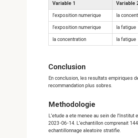
Variable 1
Variable 
l’exposition numerique
la concent
l’exposition numerique
la fatigue
la concentration
la fatigue
Conclusion
En conclusion, les resultats empiriques 
recommandation plus sobres.
Methodologie
L’etude a ete menee au sein de l’Institu
2023-06-14. L’echantillon comprenait 144
echantillonnage aleatoire stratifie.