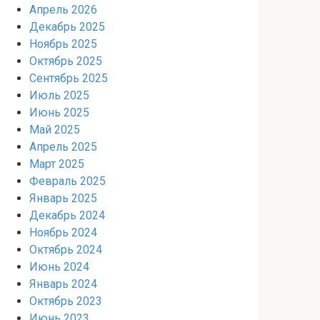
Апрель 2026
Декабрь 2025
Ноябрь 2025
Октябрь 2025
Сентябрь 2025
Июль 2025
Июнь 2025
Май 2025
Апрель 2025
Март 2025
Февраль 2025
Январь 2025
Декабрь 2024
Ноябрь 2024
Октябрь 2024
Июнь 2024
Январь 2024
Октябрь 2023
Июнь 2023