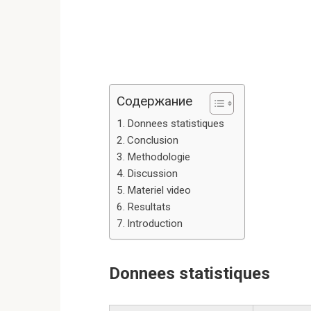
Содержание
Donnees statistiques
Conclusion
Methodologie
Discussion
Materiel video
Resultats
Introduction
Donnees statistiques