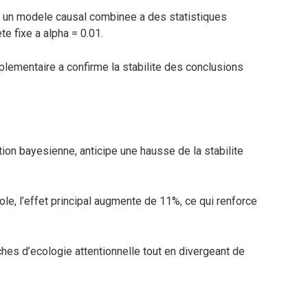
 un modele causal combinee a des statistiques
te fixe a alpha = 0.01.
lementaire a confirme la stabilite des conclusions
on bayesienne, anticipe une hausse de la stabilite
le, l’effet principal augmente de 11%, ce qui renforce
hes d’ecologie attentionnelle tout en divergeant de