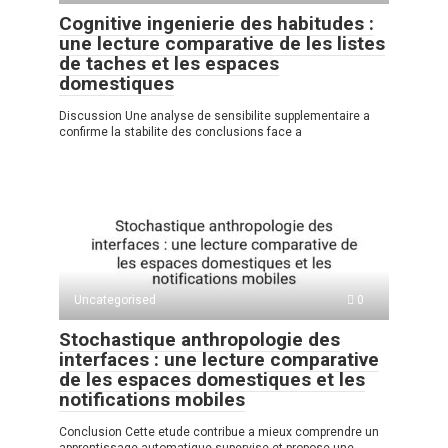
Cognitive ingenierie des habitudes :
une lecture comparative de les listes
de taches et les espaces
domestiques
Discussion Une analyse de sensibilite supplementaire a
confirme la stabilite des conclusions face a
Uncategorised
0
Stochastique anthropologie des
interfaces : une lecture comparative
de les espaces domestiques et les
notifications mobiles
Conclusion Cette etude contribue a mieux comprendre un