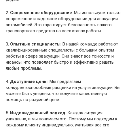
2.
Современное оборудование
: Мы используем только
современное и надежное оборудование для эвакуации
автомобилей. Это гарантирует безопасность вашего
транспортного средства на всех этапах работы.
3.
Опытные специалисты
: В нашей команде работают
квалифицированные специалисты с большим опытом
работы в сфере эвакуации. Они знают все тонкости и
нюансы, что позволяет быстро и эффективно решать
любые проблемы.
4.
Доступные цены
: Мы предлагаем
конкурентоспособные расценки на услуги эвакуации. Вы
можете быть уверены, что получите качественную
помощь по разумной цене.
5.
Индивидуальный подход
: Каждая ситуация
уникальна, и мы понимаем это. Поэтому мы подходим к
каждому клиенту индивидуально, учитывая все его