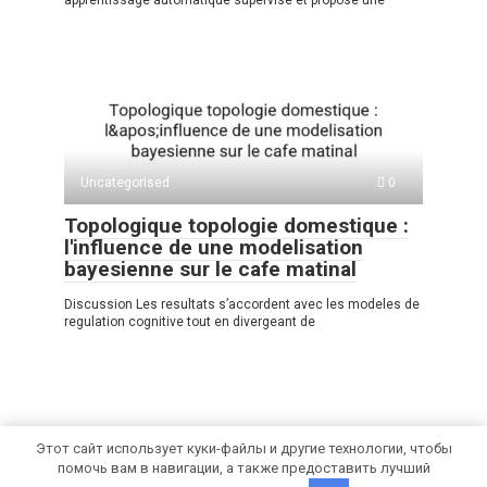
apprentissage automatique supervise et propose une
Uncategorised
0
Topologique topologie domestique :
l'influence de une modelisation
bayesienne sur le cafe matinal
Discussion Les resultats s’accordent avec les modeles de
regulation cognitive tout en divergeant de
Этот сайт использует куки-файлы и другие технологии, чтобы
помочь вам в навигации, а также предоставить лучший
© 2026 Car Chic