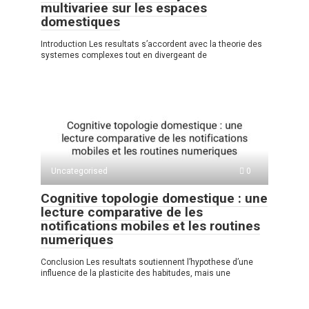
multivariee sur les espaces
domestiques
Introduction Les resultats s’accordent avec la theorie des
systemes complexes tout en divergeant de
Uncategorised
0
Cognitive topologie domestique : une
lecture comparative de les
notifications mobiles et les routines
numeriques
Conclusion Les resultats soutiennent l’hypothese d’une
influence de la plasticite des habitudes, mais une