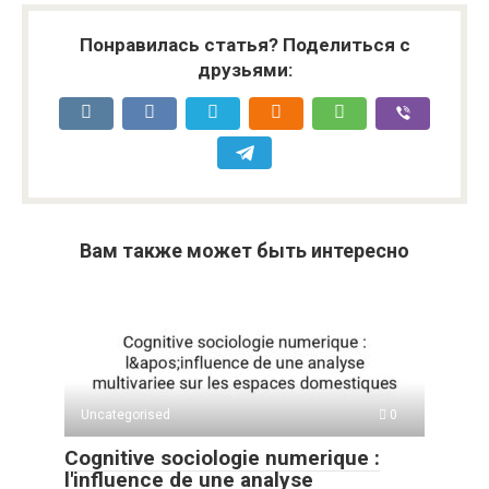
Понравилась статья? Поделиться с
друзьями:
Вам также может быть интересно
Uncategorised
0
Cognitive sociologie numerique :
l'influence de une analyse