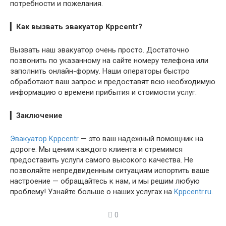
потребности и пожелания.
▎
Как вызвать эвакуатор Kppcentr?
Вызвать наш эвакуатор очень просто. Достаточно
позвонить по указанному на сайте номеру телефона или
заполнить онлайн-форму. Наши операторы быстро
обработают ваш запрос и предоставят всю необходимую
информацию о времени прибытия и стоимости услуг.
▎
Заключение
Эвакуатор Kppcentr
— это ваш надежный помощник на
дороге. Мы ценим каждого клиента и стремимся
предоставить услуги самого высокого качества. Не
позволяйте непредвиденным ситуациям испортить ваше
настроение — обращайтесь к нам, и мы решим любую
проблему! Узнайте больше о наших услугах на
Kppcentr.ru
.
0