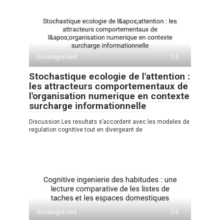
Uncategorised
0
Stochastique ecologie de l'attention :
les attracteurs comportementaux de
l'organisation numerique en contexte
surcharge informationnelle
Discussion Les resultats s’accordent avec les modeles de
regulation cognitive tout en divergeant de
Uncategorised
0