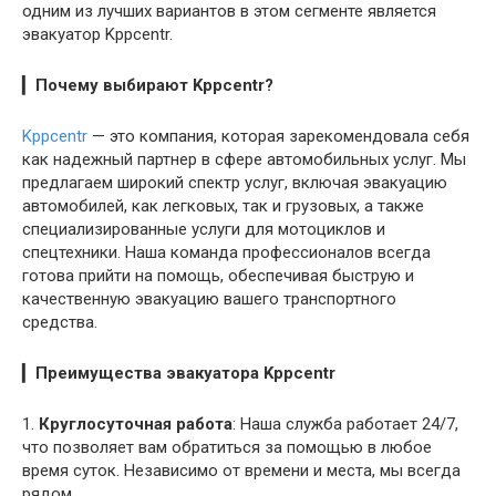
одним из лучших вариантов в этом сегменте является
эвакуатор Kppcentr.
▎
Почему выбирают Kppcentr?
Kppcentr
— это компания, которая зарекомендовала себя
как надежный партнер в сфере автомобильных услуг. Мы
предлагаем широкий спектр услуг, включая эвакуацию
автомобилей, как легковых, так и грузовых, а также
специализированные услуги для мотоциклов и
спецтехники. Наша команда профессионалов всегда
готова прийти на помощь, обеспечивая быструю и
качественную эвакуацию вашего транспортного
средства.
▎
Преимущества эвакуатора Kppcentr
1.
Круглосуточная работа
: Наша служба работает 24/7,
что позволяет вам обратиться за помощью в любое
время суток. Независимо от времени и места, мы всегда
рядом.