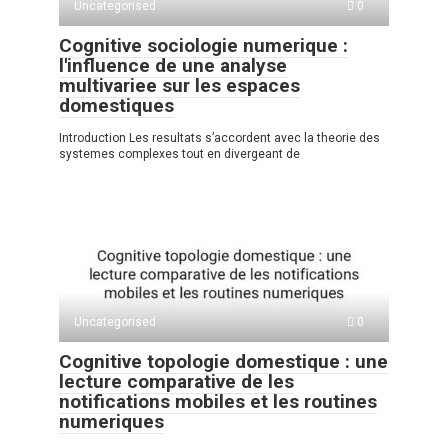
Uncategorised
0
Cognitive sociologie numerique :
l'influence de une analyse
multivariee sur les espaces
domestiques
Introduction Les resultats s’accordent avec la theorie des
systemes complexes tout en divergeant de
Uncategorised
0
Cognitive topologie domestique : une
lecture comparative de les
notifications mobiles et les routines
numeriques