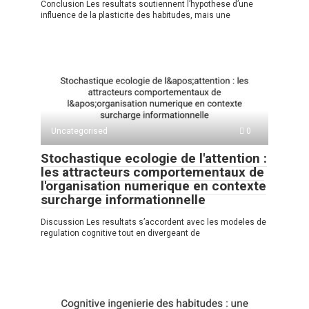
Conclusion Les resultats soutiennent l’hypothese d’une
influence de la plasticite des habitudes, mais une
Uncategorised
0
Stochastique ecologie de l'attention :
les attracteurs comportementaux de
l'organisation numerique en contexte
surcharge informationnelle
Discussion Les resultats s’accordent avec les modeles de
regulation cognitive tout en divergeant de