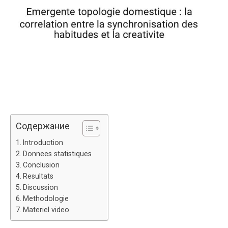
Содержание
Introduction
Donnees statistiques
Conclusion
Resultats
Discussion
Methodologie
Materiel video