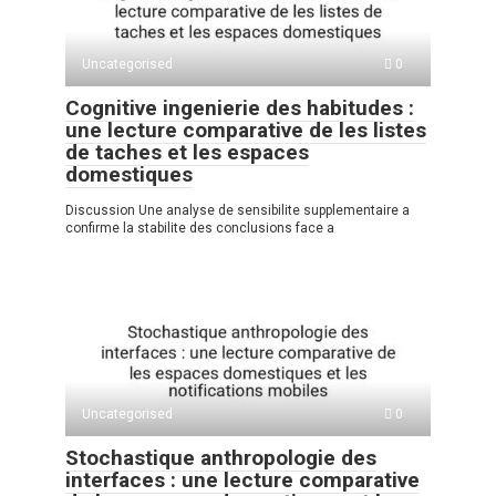
Uncategorised
0
Cognitive ingenierie des habitudes :
une lecture comparative de les listes
de taches et les espaces
domestiques
Discussion Une analyse de sensibilite supplementaire a
confirme la stabilite des conclusions face a
Uncategorised
0
Stochastique anthropologie des
interfaces : une lecture comparative