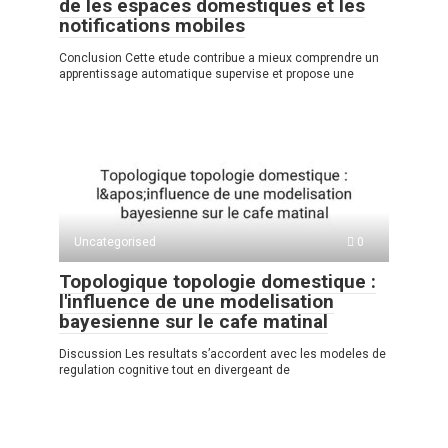
de les espaces domestiques et les
notifications mobiles
Conclusion Cette etude contribue a mieux comprendre un
apprentissage automatique supervise et propose une
Uncategorised
0
Topologique topologie domestique :
l'influence de une modelisation
bayesienne sur le cafe matinal
Discussion Les resultats s’accordent avec les modeles de
regulation cognitive tout en divergeant de