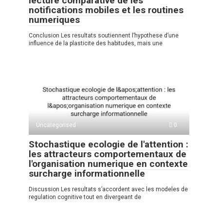
lecture comparative de les
notifications mobiles et les routines
numeriques
Conclusion Les resultats soutiennent l’hypothese d’une
influence de la plasticite des habitudes, mais une
Uncategorised
0
Stochastique ecologie de l'attention :
les attracteurs comportementaux de
l'organisation numerique en contexte
surcharge informationnelle
Discussion Les resultats s’accordent avec les modeles de
regulation cognitive tout en divergeant de