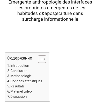
Содержание
Introduction
Conclusion
Methodologie
Donnees statistiques
Resultats
Materiel video
Discussion