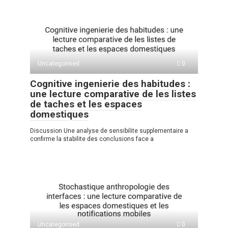
Uncategorised
0
Cognitive ingenierie des habitudes :
une lecture comparative de les listes
de taches et les espaces
domestiques
Discussion Une analyse de sensibilite supplementaire a
confirme la stabilite des conclusions face a
Uncategorised
0