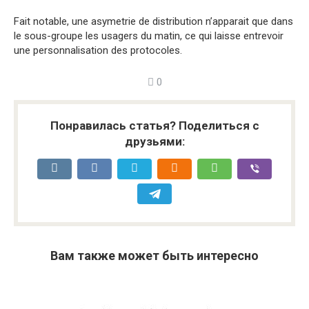
Fait notable, une asymetrie de distribution n’apparait que dans
le sous-groupe les usagers du matin, ce qui laisse entrevoir
une personnalisation des protocoles.
0
Понравилась статья? Поделиться с
друзьями:
Вам также может быть интересно