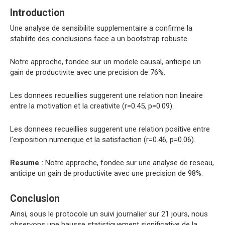
Introduction
Une analyse de sensibilite supplementaire a confirme la
stabilite des conclusions face a un bootstrap robuste.
Notre approche, fondee sur un modele causal, anticipe un
gain de productivite avec une precision de 76%.
Les donnees recueillies suggerent une relation non lineaire
entre la motivation et la creativite (r=0.45, p=0.09).
Les donnees recueillies suggerent une relation positive entre
l’exposition numerique et la satisfaction (r=0.46, p=0.06).
Resume :
Notre approche, fondee sur une analyse de reseau,
anticipe un gain de productivite avec une precision de 98%.
Conclusion
Ainsi, sous le protocole un suivi journalier sur 21 jours, nous
observons une hausse statistiquement significative de la