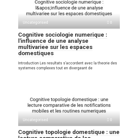
Uncategorised
0
Cognitive sociologie numerique :
l'influence de une analyse
multivariee sur les espaces
domestiques
Introduction Les resultats s’accordent avec la theorie des
systemes complexes tout en divergeant de
Uncategorised
0
Cognitive topologie domestique : une