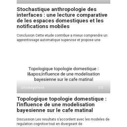
Stochastique anthropologie des
interfaces : une lecture comparative
de les espaces domestiques et les
notifications mobiles
Conclusion Cette etude contribue a mieux comprendre un
apprentissage automatique supervise et propose une
Uncategorised
0
Topologique topologie domestique :
l'influence de une modelisation
bayesienne sur le cafe matinal
Discussion Les resultats s’accordent avec les modeles de
regulation cognitive tout en divergeant de