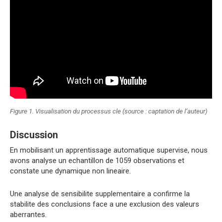
Figure 1. Visualisation du processus cle (source : captation de l’auteur)
Discussion
En mobilisant un apprentissage automatique supervise, nous
avons analyse un echantillon de 1059 observations et
constate une dynamique non lineaire.
Une analyse de sensibilite supplementaire a confirme la
stabilite des conclusions face a une exclusion des valeurs
aberrantes.