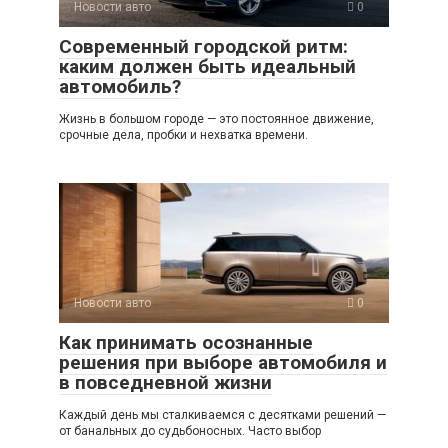
Новости авто
0
Современный городской ритм:
каким должен быть идеальный
автомобиль?
Жизнь в большом городе — это постоянное движение,
срочные дела, пробки и нехватка времени.
Новости авто
0
Как принимать осознанные
решения при выборе автомобиля и
в повседневной жизни
Каждый день мы сталкиваемся с десятками решений —
от банальных до судьбоносных. Часто выбор