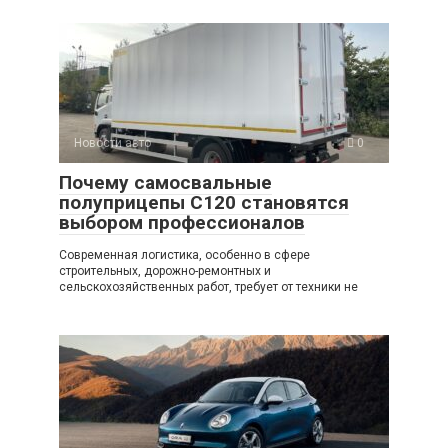
Новости авто
0
Почему самосвальные
полуприцепы C120 становятся
выбором профессионалов
Современная логистика, особенно в сфере
строительных, дорожно-ремонтных и
сельскохозяйственных работ, требует от техники не