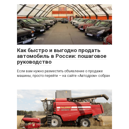
Новости авто
0
Как быстро и выгодно продать
автомобиль в России: пошаговое
руководство
Если вам нужно разместить объявление о продаже
машины, просто перейти — на сайте «Автодром» собран
Новости авто
0