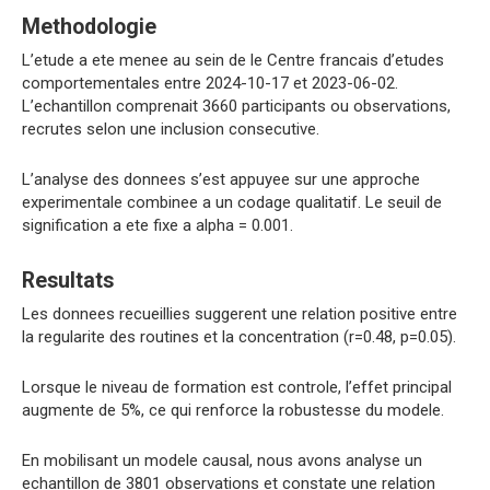
Methodologie
L’etude a ete menee au sein de le Centre francais d’etudes
comportementales entre 2024-10-17 et 2023-06-02.
L’echantillon comprenait 3660 participants ou observations,
recrutes selon une inclusion consecutive.
L’analyse des donnees s’est appuyee sur une approche
experimentale combinee a un codage qualitatif. Le seuil de
signification a ete fixe a alpha = 0.001.
Resultats
Les donnees recueillies suggerent une relation positive entre
la regularite des routines et la concentration (r=0.48, p=0.05).
Lorsque le niveau de formation est controle, l’effet principal
augmente de 5%, ce qui renforce la robustesse du modele.
En mobilisant un modele causal, nous avons analyse un
echantillon de 3801 observations et constate une relation