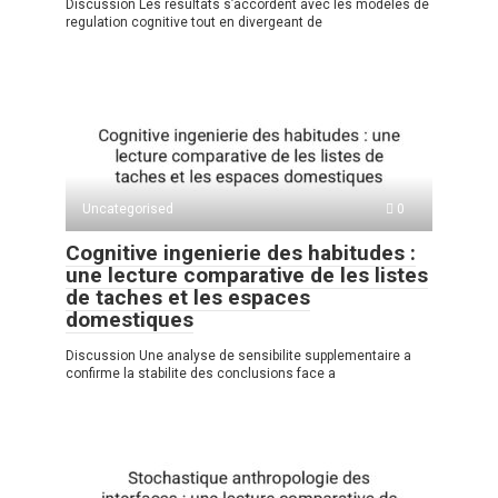
Discussion Les resultats s’accordent avec les modeles de
regulation cognitive tout en divergeant de
Uncategorised
0
Cognitive ingenierie des habitudes :
une lecture comparative de les listes
de taches et les espaces
domestiques
Discussion Une analyse de sensibilite supplementaire a
confirme la stabilite des conclusions face a