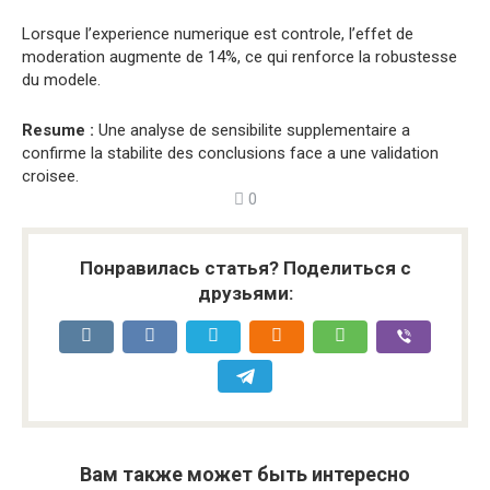
Lorsque l’experience numerique est controle, l’effet de
moderation augmente de 14%, ce qui renforce la robustesse
du modele.
Resume :
Une analyse de sensibilite supplementaire a
confirme la stabilite des conclusions face a une validation
croisee.
0
Понравилась статья? Поделиться с
друзьями:
Вам также может быть интересно