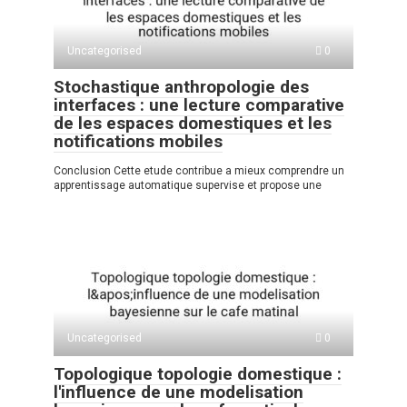
Uncategorised
0
Stochastique anthropologie des
interfaces : une lecture comparative
de les espaces domestiques et les
notifications mobiles
Conclusion Cette etude contribue a mieux comprendre un
apprentissage automatique supervise et propose une
Uncategorised
0
Topologique topologie domestique :
l'influence de une modelisation