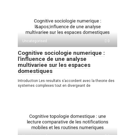
Uncategorised
0
Cognitive sociologie numerique :
l'influence de une analyse
multivariee sur les espaces
domestiques
Introduction Les resultats s’accordent avec la theorie des
systemes complexes tout en divergeant de