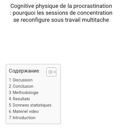
Содержание
Discussion
Conclusion
Methodologie
Resultats
Donnees statistiques
Materiel video
Introduction