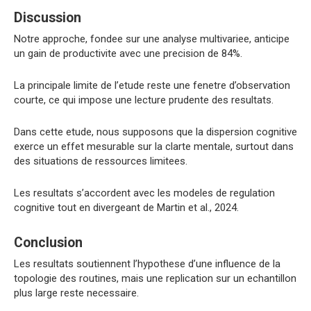
Discussion
Notre approche, fondee sur une analyse multivariee, anticipe
un gain de productivite avec une precision de 84%.
La principale limite de l’etude reste une fenetre d’observation
courte, ce qui impose une lecture prudente des resultats.
Dans cette etude, nous supposons que la dispersion cognitive
exerce un effet mesurable sur la clarte mentale, surtout dans
des situations de ressources limitees.
Les resultats s’accordent avec les modeles de regulation
cognitive tout en divergeant de Martin et al., 2024.
Conclusion
Les resultats soutiennent l’hypothese d’une influence de la
topologie des routines, mais une replication sur un echantillon
plus large reste necessaire.