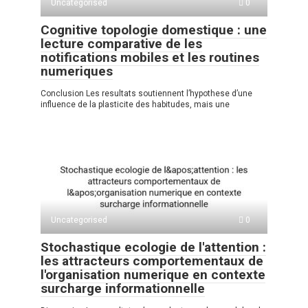
Uncategorised
0
Cognitive topologie domestique : une
lecture comparative de les
notifications mobiles et les routines
numeriques
Conclusion Les resultats soutiennent l’hypothese d’une
influence de la plasticite des habitudes, mais une
Uncategorised
0
Stochastique ecologie de l'attention :
les attracteurs comportementaux de
l'organisation numerique en contexte
surcharge informationnelle