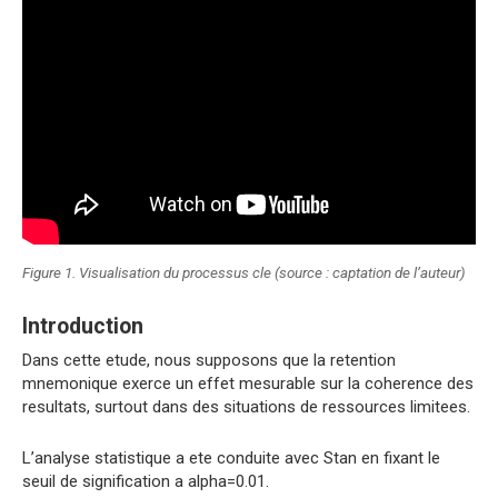
Figure 1. Visualisation du processus cle (source : captation de l’auteur)
Introduction
Dans cette etude, nous supposons que la retention
mnemonique exerce un effet mesurable sur la coherence des
resultats, surtout dans des situations de ressources limitees.
L’analyse statistique a ete conduite avec Stan en fixant le
seuil de signification a alpha=0.01.