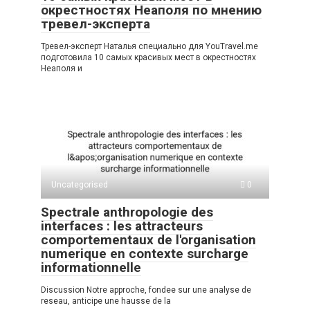
окрестностях Неаполя по мнению
тревел-эксперта
Тревел-эксперт Наталья специально для YouTravel.me
подготовила 10 самых красивых мест в окрестностях
Неаполя и
Uncategorised
0
Spectrale anthropologie des
interfaces : les attracteurs
comportementaux de l'organisation
numerique en contexte surcharge
informationnelle
Discussion Notre approche, fondee sur une analyse de
reseau, anticipe une hausse de la